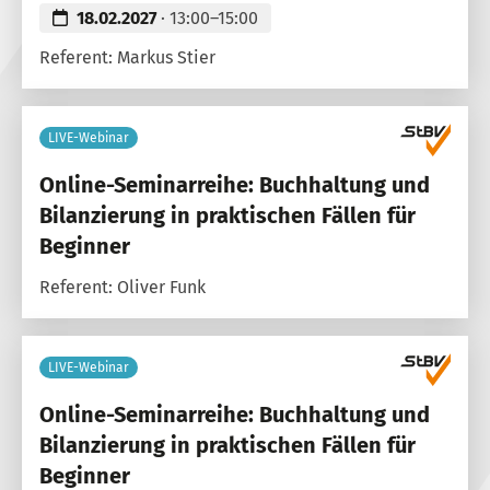
18.02.2027
· 13:00–15:00
Referent: Markus Stier
LIVE-Webinar
Online-Seminarreihe: Buchhaltung und
Bilanzierung in praktischen Fällen für
Beginner
Referent: Oliver Funk
LIVE-Webinar
Online-Seminarreihe: Buchhaltung und
Bilanzierung in praktischen Fällen für
Beginner