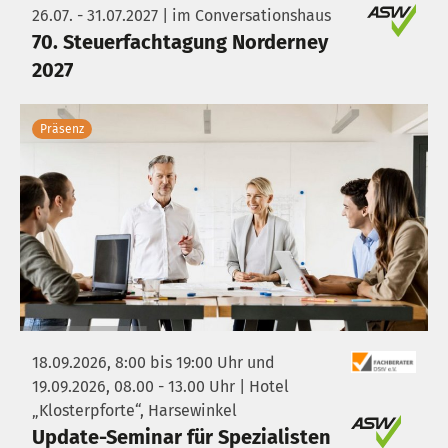
26.07. - 31.07.2027 | im Conversationshaus
70. Steuerfachtagung Norderney
2027
Präsenz
18.09.2026, 8:00 bis 19:00 Uhr und
19.09.2026, 08.00 - 13.00 Uhr | Hotel
„Klosterpforte“, Harsewinkel
Update-Seminar für Spezialisten