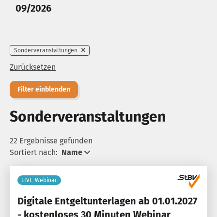
09/2026
Sonderveranstaltungen
Zurücksetzen
Filter einblenden
Sonderveranstaltungen
22 Ergebnisse gefunden
Sortiert nach:
Name
LIVE-Webinar
Digitale Entgeltunterlagen ab 01.01.2027
- kostenloses 30 Minuten Webinar