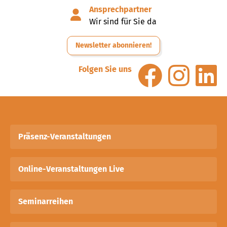
Ansprechpartner
Wir sind für Sie da
Newsletter abonnieren!
Folgen Sie uns
Präsenz-Veranstaltungen
Online-Veranstaltungen Live
Seminarreihen