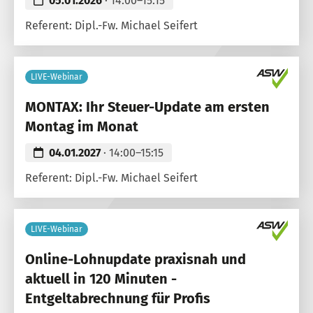
05.01.2026
· 14:00–15:15
Referent: Dipl.-Fw. Michael Seifert
LIVE-Webinar
MONTAX: Ihr Steuer-Update am ersten
Montag im Monat
04.01.2027
· 14:00–15:15
Referent: Dipl.-Fw. Michael Seifert
LIVE-Webinar
Online-Lohnupdate praxisnah und
aktuell in 120 Minuten -
Entgeltabrechnung für Profis