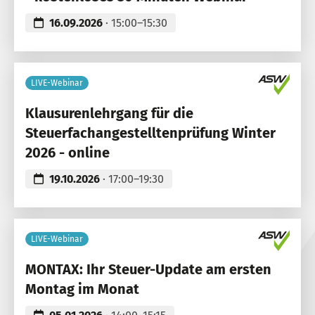
16.09.2026
· 15:00–15:30
LIVE-Webinar
Klausurenlehrgang für die
Steuerfachangestelltenprüfung Winter
2026 - online
19.10.2026
· 17:00–19:30
LIVE-Webinar
MONTAX: Ihr Steuer-Update am ersten
Montag im Monat