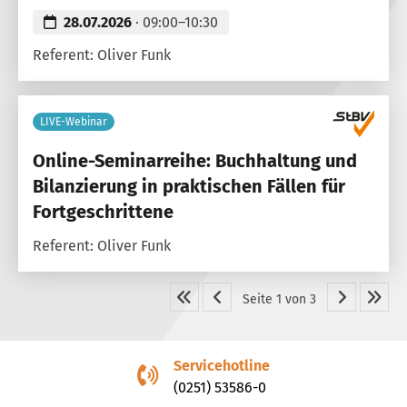
28.07.2026
· 09:00–10:30
Referent: Oliver Funk
LIVE-Webinar
Online-Seminarreihe: Buchhaltung und
Bilanzierung in praktischen Fällen für
Fortgeschrittene
Referent: Oliver Funk
Seite 1 von 3
Servicehotline
(0251) 53586-0