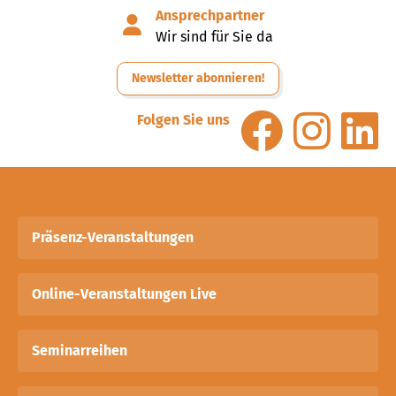
Ansprechpartner
Wir sind für Sie da
Newsletter abonnieren!
Folgen Sie uns
Präsenz-Veranstaltungen
Online-Veranstaltungen Live
Seminarreihen