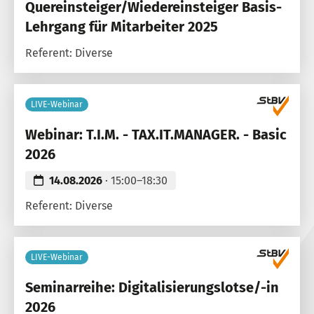
Quereinsteiger/Wiedereinsteiger Basis-
Lehrgang für Mitarbeiter 2025
Referent: Diverse
LIVE-Webinar
Webinar: T.I.M. - TAX.IT.MANAGER. - Basic
2026
14.08.2026
· 15:00–18:30
Referent: Diverse
LIVE-Webinar
Seminarreihe: Digitalisierungslotse/-in
2026