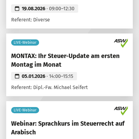
19.08.2026
· 09:00–12:30
Referent: Diverse
LIVE-Webinar
MONTAX: Ihr Steuer-Update am ersten
Montag im Monat
05.01.2026
· 14:00–15:15
Referent: Dipl.-Fw. Michael Seifert
LIVE-Webinar
Webinar: Sprachkurs im Steuerrecht auf
Arabisch