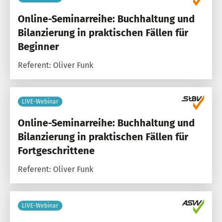
Online-Seminarreihe: Buchhaltung und
Bilanzierung in praktischen Fällen für
Beginner
Referent: Oliver Funk
LIVE-Webinar
Online-Seminarreihe: Buchhaltung und
Bilanzierung in praktischen Fällen für
Fortgeschrittene
Referent: Oliver Funk
LIVE-Webinar