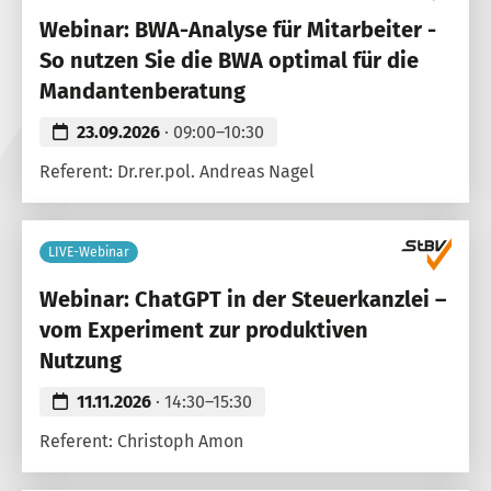
Webinar: BWA-Analyse für Mitarbeiter -
So nutzen Sie die BWA optimal für die
Mandantenberatung
23.09.2026
· 09:00–10:30
Referent: Dr.rer.pol. Andreas Nagel
LIVE-Webinar
Webinar: ChatGPT in der Steuerkanzlei –
vom Experiment zur produktiven
Nutzung
11.11.2026
· 14:30–15:30
Referent: Christoph Amon