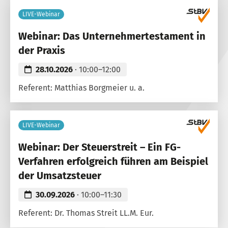
LIVE-Webinar
Webinar: Das Unternehmertestament in
der Praxis
28.10.2026
· 10:00–12:00
Referent: Matthias Borgmeier u. a.
LIVE-Webinar
Webinar: Der Steuerstreit – Ein FG-
Verfahren erfolgreich führen am Beispiel
der Umsatzsteuer
30.09.2026
· 10:00–11:30
Referent: Dr. Thomas Streit LL.M. Eur.