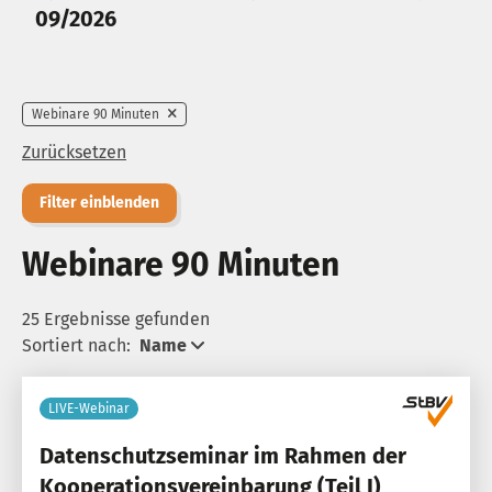
09/2026
Webinare 90 Minuten
Zurücksetzen
Filter einblenden
Webinare 90 Minuten
25 Ergebnisse gefunden
Sortiert nach:
Name
LIVE-Webinar
Datenschutzseminar im Rahmen der
Kooperationsvereinbarung (Teil I)