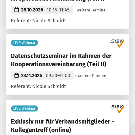
28.10.2026
· 10:15–11:45
+ weitere Termine
Referent: Nicole Schmidt
LIVE-Webinar
Datenschutzseminar im Rahmen der
Kooperationsvereinbarung (Teil II)
23.11.2026
· 09:30–11:00
+ weitere Termine
Referent: Nicole Schmidt
LIVE-Webinar
Exklusiv nur für Verbandsmitglieder -
Kollegentreff (online)