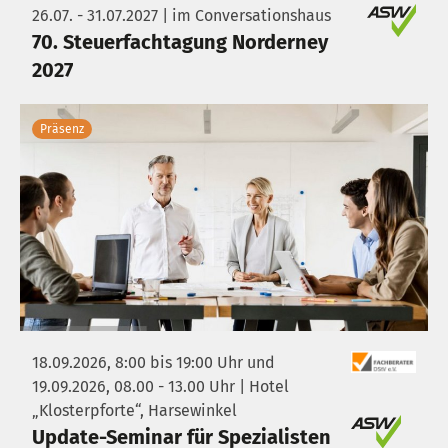
26.07. - 31.07.2027 | im Conversationshaus
70. Steuerfachtagung Norderney
2027
Präsenz
18.09.2026, 8:00 bis 19:00 Uhr und
19.09.2026, 08.00 - 13.00 Uhr | Hotel
„Klosterpforte“, Harsewinkel
Update-Seminar für Spezialisten