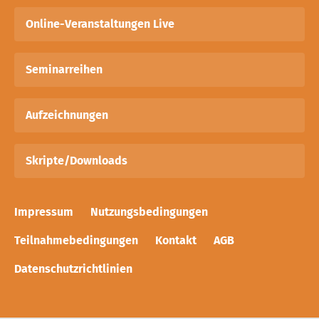
Online-Veranstaltungen Live
Seminarreihen
Aufzeichnungen
Skripte/Downloads
Impressum
Nutzungsbedingungen
Teilnahmebedingungen
Kontakt
AGB
Datenschutzrichtlinien