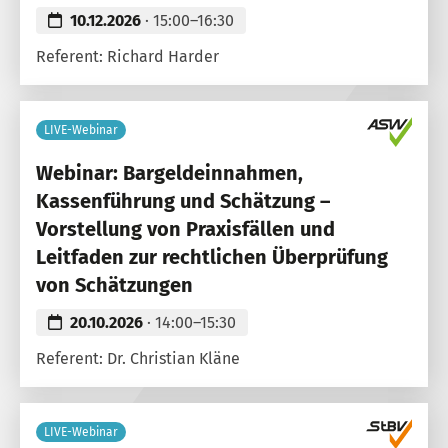
10.12.2026
· 15:00–16:30
Referent: Richard Harder
LIVE-Webinar
Webinar: Bargeldeinnahmen,
Kassenführung und Schätzung –
Vorstellung von Praxisfällen und
Leitfaden zur rechtlichen Überprüfung
von Schätzungen
20.10.2026
· 14:00–15:30
Referent: Dr. Christian Kläne
LIVE-Webinar