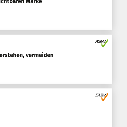
sichtbaren Marke
verstehen, vermeiden