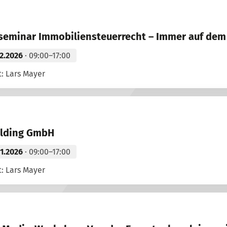
seminar Immobiliensteuerrecht – Immer auf dem
12.2026
· 09:00–17:00
: Lars Mayer
olding GmbH
11.2026
· 09:00–17:00
: Lars Mayer