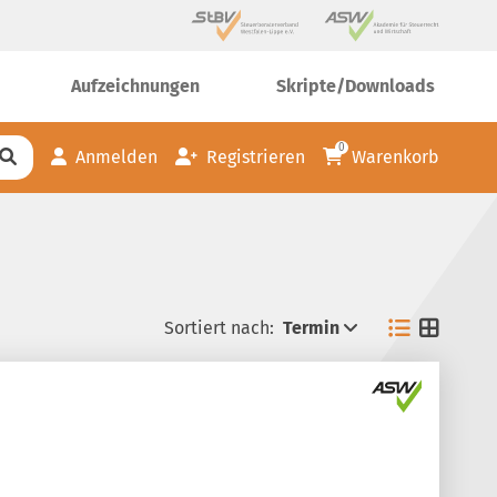
Aufzeichnungen
Skripte/Downloads
0
Anmelden
Registrieren
Warenkorb
Sortiert nach:
Termin