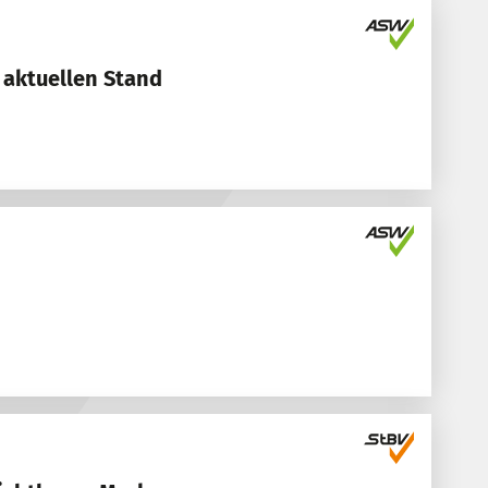
 aktuellen Stand