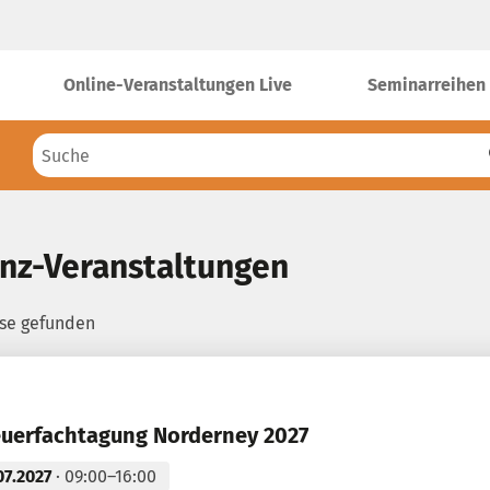
Online-Veranstaltungen Live
Seminarreihen
nz-Veranstaltungen
sse gefunden
euerfachtagung Norderney 2027
07.2027
· 09:00–16:00