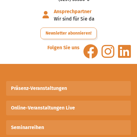
Ansprechpartner
Wir sind für Sie da
Newsletter abonnieren!
Folgen Sie uns
Präsenz-Veranstaltungen
Online-Veranstaltungen Live
Seminarreihen