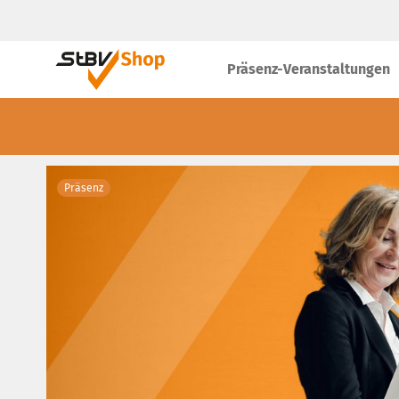
Präsenz-Veranstaltungen
Präsenz