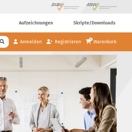
Aufzeichnungen
Skripte/Downloads
0
Anmelden
Registrieren
Warenkorb