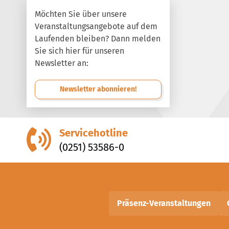
Möchten Sie über unsere
Veranstaltungsangebote auf dem
Laufenden bleiben? Dann melden
Sie sich hier für unseren
Newsletter an:
Newsletter abonnieren!
Servicehotline
(0251) 53586-0
Präsenz-Veranstaltungen