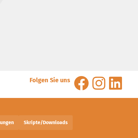
Folgen Sie uns
nungen
Skripte/Downloads