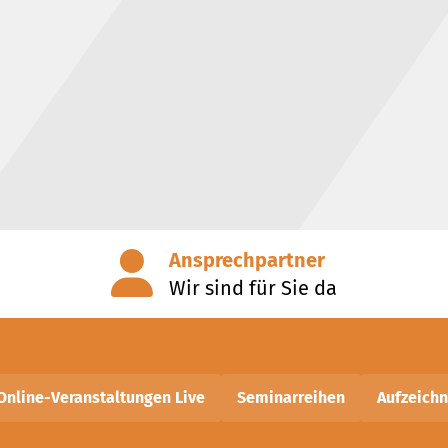
Ansprechpartner
Wir sind für Sie da
Online-Veranstaltungen Live
Seminarreihen
Aufzeich