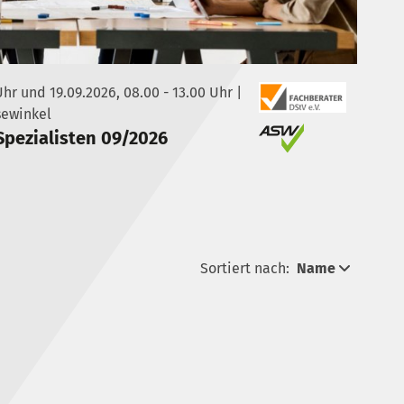
Uhr und 19.09.2026, 08.00 - 13.00 Uhr |
sewinkel
Spezialisten 09/2026
Sortiert nach:
Name