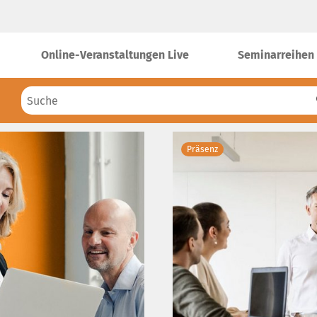
Online-Veranstaltungen Live
Seminarreihen
Präsenz