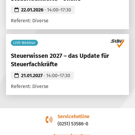
22.01.2026
· 14:00–17:30
Referent: Diverse
LIVE-Webinar
Steuerwissen 2027 – das Update für
Steuerfachkräfte
21.01.2027
· 14:00–17:30
Referent: Diverse
Servicehotline
(0251) 53586-0