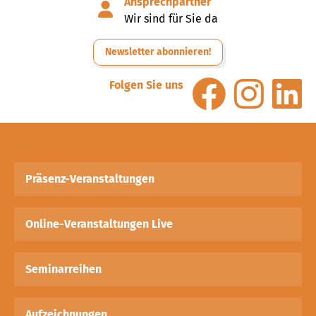
Ansprechpartner
Wir sind für Sie da
Newsletter abonnieren!
Folgen Sie uns
Präsenz-Veranstaltungen
Online-Veranstaltungen Live
Seminarreihen
Aufzeichnungen