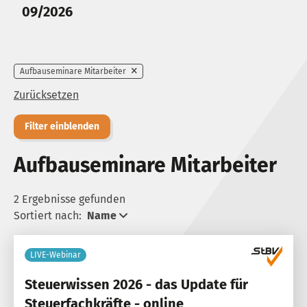
09/2026
Aufbauseminare Mitarbeiter
Zurücksetzen
Filter einblenden
Aufbauseminare Mitarbeiter
2 Ergebnisse gefunden
Sortiert nach:
Name
LIVE-Webinar
Steuerwissen 2026 - das Update für
Steuerfachkräfte - online