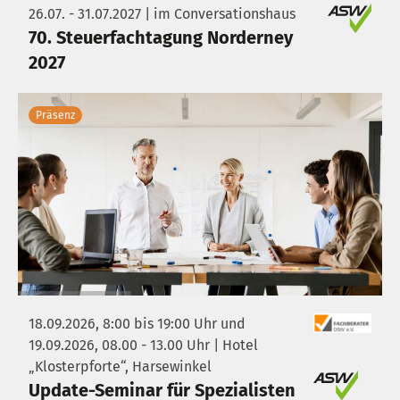
26.07. - 31.07.2027 | im Conversationshaus
70. Steuerfachtagung Norderney
2027
Präsenz
18.09.2026, 8:00 bis 19:00 Uhr und
19.09.2026, 08.00 - 13.00 Uhr | Hotel
„Klosterpforte“, Harsewinkel
Update-Seminar für Spezialisten