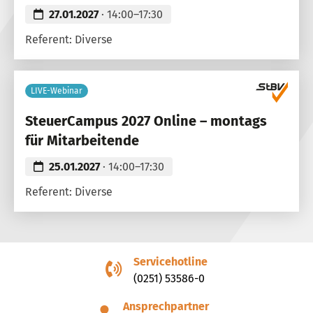
27.01.2027
· 14:00–17:30
Referent: Diverse
LIVE-Webinar
SteuerCampus 2027 Online – montags
für Mitarbeitende
25.01.2027
· 14:00–17:30
Referent: Diverse
Servicehotline
(0251) 53586-0
Ansprechpartner