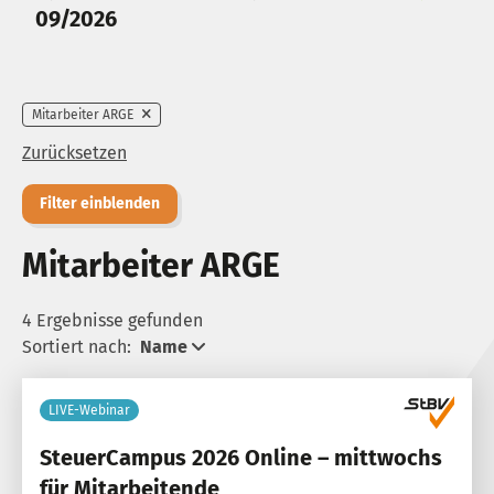
09/2026
Mitarbeiter ARGE
Zurücksetzen
Filter einblenden
Mitarbeiter ARGE
4 Ergebnisse gefunden
Sortiert nach:
Name
LIVE-Webinar
SteuerCampus 2026 Online – mittwochs
für Mitarbeitende