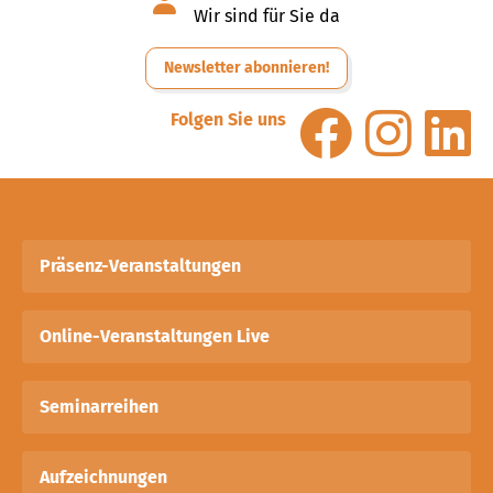
Wir sind für Sie da
Newsletter abonnieren!
Folgen Sie uns
Präsenz-Veranstaltungen
Online-Veranstaltungen Live
Seminarreihen
Aufzeichnungen