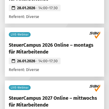
28.01.2026
· 14:00–17:30
Referent: Diverse
LIVE-Webinar
SteuerCampus 2026 Online – montags
für Mitarbeitende
26.01.2026
· 14:00–17:30
Referent: Diverse
LIVE-Webinar
SteuerCampus 2027 Online – mittwochs
für Mitarbeitende