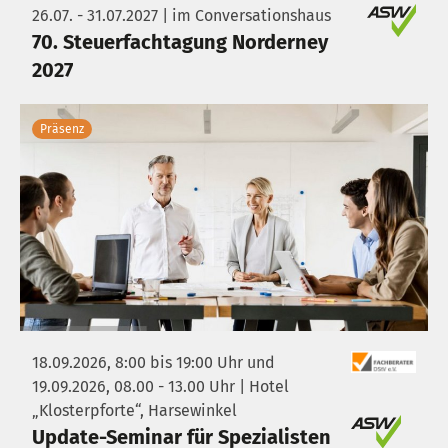
26.07. - 31.07.2027 | im Conversationshaus
70. Steuerfachtagung Norderney
2027
Präsenz
18.09.2026, 8:00 bis 19:00 Uhr und
19.09.2026, 08.00 - 13.00 Uhr | Hotel
„Klosterpforte“, Harsewinkel
Update-Seminar für Spezialisten