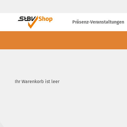
Präsenz-Veranstaltungen
Ihr Warenkorb ist leer