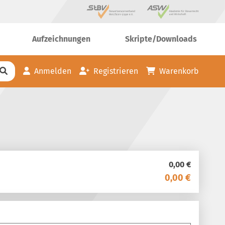
Aufzeichnungen
Skripte/Downloads
Anmelden
Registrieren
Warenkorb
0,00 €
0,00 €