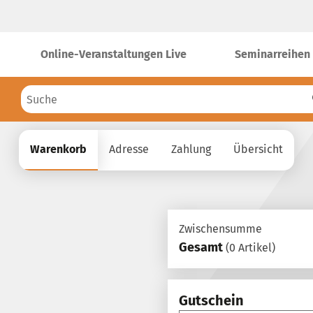
Online-Veranstaltungen Live
Seminarreihen
Warenkorb
Adresse
Zahlung
Übersicht
Zwischensumme
Gesamt
(0 Artikel)
Gutschein