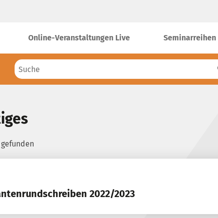
Online-Veranstaltungen Live
Seminarreihen
iges
s gefunden
ntenrundschreiben 2022/2023