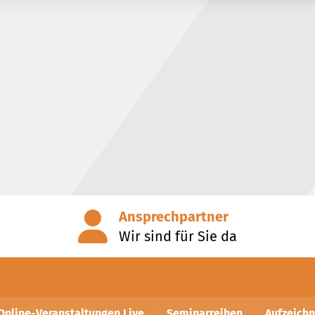
Ansprechpartner
Wir sind für Sie da
Online-Veranstaltungen Live
Seminarreihen
Aufzeich