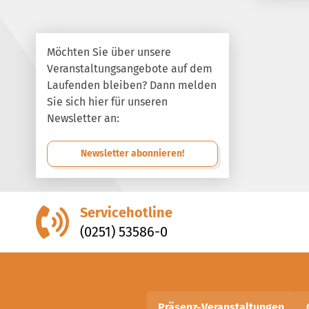
Möchten Sie über unsere
Veranstaltungsangebote auf dem
Laufenden bleiben? Dann melden
Sie sich hier für unseren
Newsletter an:
Newsletter abonnieren!
Servicehotline
(0251) 53586-0
Präsenz-Veranstaltungen