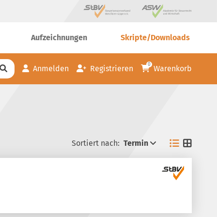
Aufzeichnungen
Skripte/Downloads
0
Anmelden
Registrieren
Warenkorb
Sortiert nach:
Termin