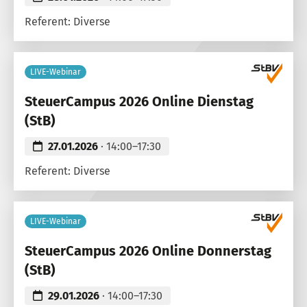
Referent: Diverse
LIVE-Webinar
SteuerCampus 2026 Online Dienstag
(StB)
27.01.2026
· 14:00–17:30
Referent: Diverse
LIVE-Webinar
SteuerCampus 2026 Online Donnerstag
(StB)
29.01.2026
· 14:00–17:30