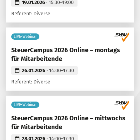
19.01.2026
· 15:30–19:00
Referent: Diverse
LIVE-Webinar
SteuerCampus 2026 Online – montags
für Mitarbeitende
26.01.2026
· 14:00–17:30
Referent: Diverse
LIVE-Webinar
SteuerCampus 2026 Online – mittwochs
für Mitarbeitende
28.01.2026
· 14:00–17:30