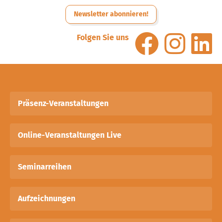
Newsletter abonnieren!
Folgen Sie uns
Präsenz-Veranstaltungen
Online-Veranstaltungen Live
Seminarreihen
Aufzeichnungen