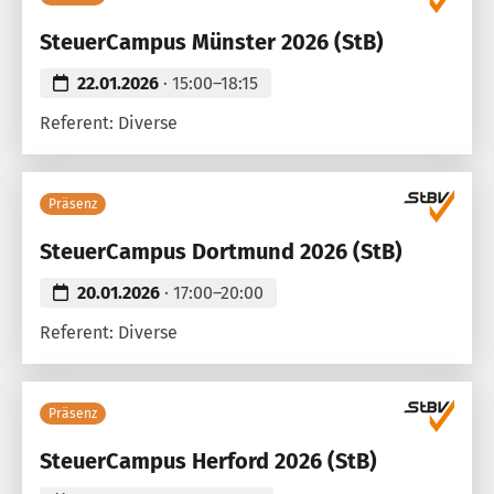
SteuerCampus Münster 2026 (StB)
22.01.2026
· 15:00–18:15
Referent: Diverse
Präsenz
SteuerCampus Dortmund 2026 (StB)
20.01.2026
· 17:00–20:00
Referent: Diverse
Präsenz
SteuerCampus Herford 2026 (StB)