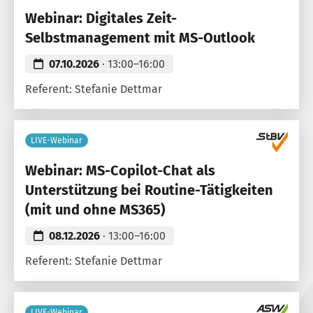
Webinar: Digitales Zeit-
Selbstmanagement mit MS-Outlook
07.10.2026
· 13:00–16:00
Referent: Stefanie Dettmar
LIVE-Webinar
Webinar: MS-Copilot-Chat als
Unterstützung bei Routine-Tätigkeiten
(mit und ohne MS365)
08.12.2026
· 13:00–16:00
Referent: Stefanie Dettmar
LIVE-Webinar