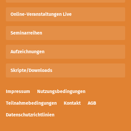
Online-Veranstaltungen Live
Seminarreihen
Aufzeichnungen
Skripte/Downloads
Impressum
Nutzungsbedingungen
Teilnahmebedingungen
Kontakt
AGB
Datenschutzrichtlinien