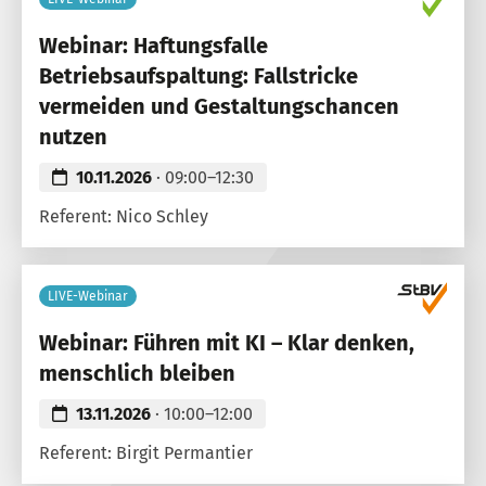
Webinar: Haftungsfalle
Betriebsaufspaltung: Fallstricke
vermeiden und Gestaltungschancen
nutzen
10.11.2026
· 09:00–12:30
Referent: Nico Schley
LIVE-Webinar
Webinar: Führen mit KI – Klar denken,
menschlich bleiben
13.11.2026
· 10:00–12:00
Referent: Birgit Permantier