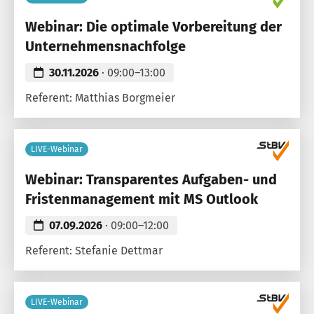
Webinar: Die optimale Vorbereitung der
Unternehmensnachfolge
30.11.2026
· 09:00–13:00
Referent: Matthias Borgmeier
LIVE-Webinar
Webinar: Transparentes Aufgaben- und
Fristenmanagement mit MS Outlook
07.09.2026
· 09:00–12:00
Referent: Stefanie Dettmar
LIVE-Webinar