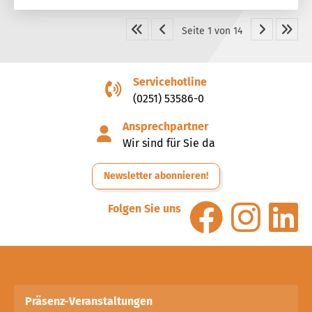
Seite 1 von 14
Servicehotline
(0251) 53586-0
Ansprechpartner
Wir sind für Sie da
Newsletter abonnieren!
Folgen Sie uns
Präsenz-Veranstaltungen