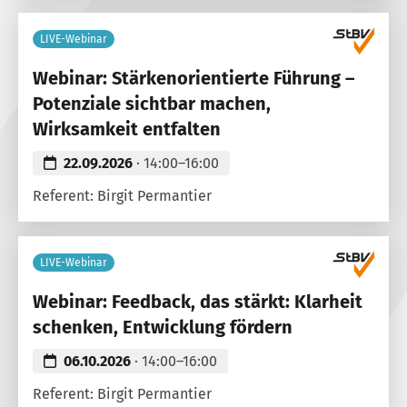
LIVE-Webinar
Webinar: Stärkenorientierte Führung –
Potenziale sichtbar machen,
Wirksamkeit entfalten
22.09.2026
· 14:00–16:00
Referent: Birgit Permantier
LIVE-Webinar
Webinar: Feedback, das stärkt: Klarheit
schenken, Entwicklung fördern
06.10.2026
· 14:00–16:00
Referent: Birgit Permantier