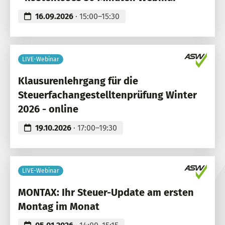
16.09.2026
· 15:00–15:30
LIVE-Webinar
Klausurenlehrgang für die
Steuerfachangestelltenprüfung Winter
2026 - online
19.10.2026
· 17:00–19:30
LIVE-Webinar
MONTAX: Ihr Steuer-Update am ersten
Montag im Monat