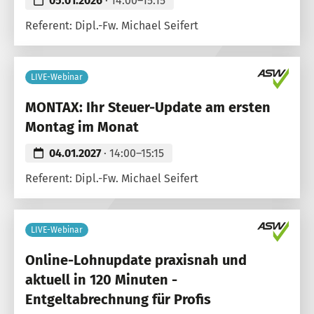
05.01.2026
· 14:00–15:15
Referent: Dipl.-Fw. Michael Seifert
LIVE-Webinar
MONTAX: Ihr Steuer-Update am ersten
Montag im Monat
04.01.2027
· 14:00–15:15
Referent: Dipl.-Fw. Michael Seifert
LIVE-Webinar
Online-Lohnupdate praxisnah und
aktuell in 120 Minuten -
Entgeltabrechnung für Profis