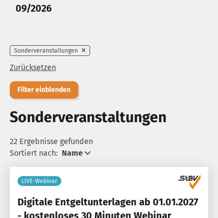
09/2026
Sonderveranstaltungen
Zurücksetzen
Filter einblenden
Sonderveranstaltungen
22 Ergebnisse gefunden
Sortiert nach:
Name
LIVE-Webinar
Digitale Entgeltunterlagen ab 01.01.2027
- kostenloses 30 Minuten Webinar