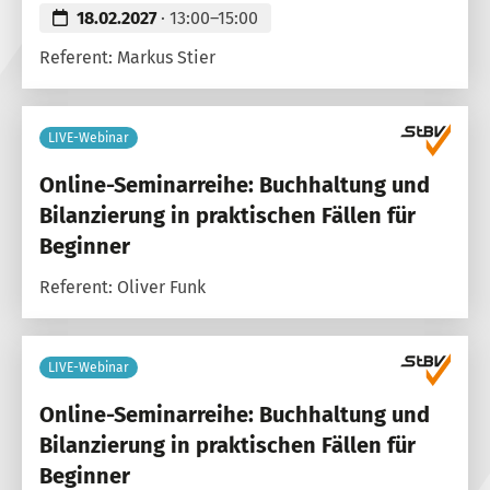
18.02.2027
· 13:00–15:00
Referent: Markus Stier
LIVE-Webinar
Online-Seminarreihe: Buchhaltung und
Bilanzierung in praktischen Fällen für
Beginner
Referent: Oliver Funk
LIVE-Webinar
Online-Seminarreihe: Buchhaltung und
Bilanzierung in praktischen Fällen für
Beginner