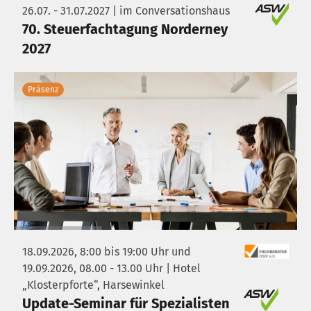
26.07. - 31.07.2027 | im Conversationshaus
70. Steuerfachtagung Norderney
2027
Präsenz
18.09.2026, 8:00 bis 19:00 Uhr und
19.09.2026, 08.00 - 13.00 Uhr | Hotel
„Klosterpforte“, Harsewinkel
Update-Seminar für Spezialisten