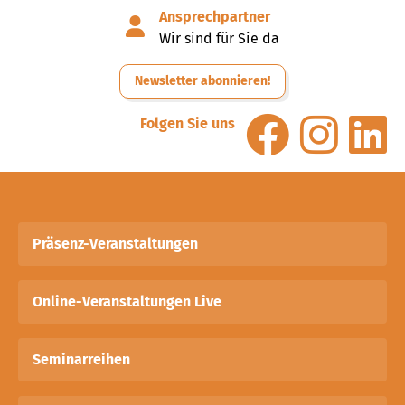
Ansprechpartner
Wir sind für Sie da
Newsletter abonnieren!
Folgen Sie uns
Präsenz-Veranstaltungen
Online-Veranstaltungen Live
Seminarreihen