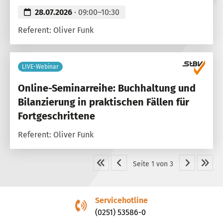
28.07.2026
· 09:00–10:30
Referent: Oliver Funk
LIVE-Webinar
Online-Seminarreihe: Buchhaltung und
Bilanzierung in praktischen Fällen für
Fortgeschrittene
Referent: Oliver Funk
Seite 1 von 3
Servicehotline
(0251) 53586-0