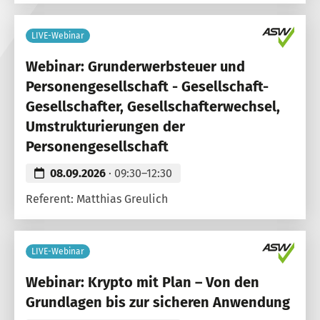
LIVE-Webinar
Webinar: Grunderwerbsteuer und
Personengesellschaft - Gesellschaft-
Gesellschafter, Gesellschafterwechsel,
Umstrukturierungen der
Personengesellschaft
08.09.2026
· 09:30–12:30
Referent: Matthias Greulich
LIVE-Webinar
Webinar: Krypto mit Plan – Von den
Grundlagen bis zur sicheren Anwendung