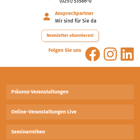
(0251) 53586-0
Ansprechpartner
Wir sind für Sie da
Newsletter abonnieren!
Folgen Sie uns
Präsenz-Veranstaltungen
Online-Veranstaltungen Live
Seminarreihen