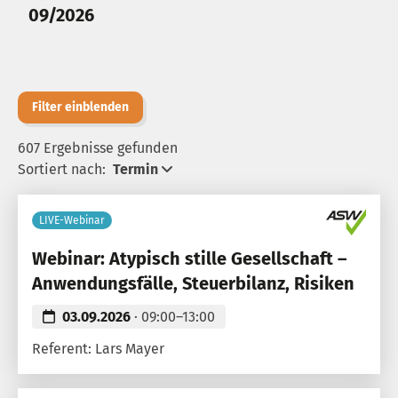
09/2026
Filter einblenden
607 Ergebnisse gefunden
Sortiert nach:
Termin
LIVE-Webinar
Webinar: Atypisch stille Gesellschaft –
Anwendungsfälle, Steuerbilanz, Risiken
03.09.2026
· 09:00–13:00
Referent: Lars Mayer