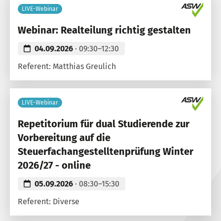
LIVE-Webinar
Webinar: Realteilung richtig gestalten
04.09.2026
· 09:30–12:30
Referent: Matthias Greulich
LIVE-Webinar
Repetitorium für dual Studierende zur
Vorbereitung auf die
Steuerfachangestelltenprüfung Winter
2026/27 - online
05.09.2026
· 08:30–15:30
Referent: Diverse