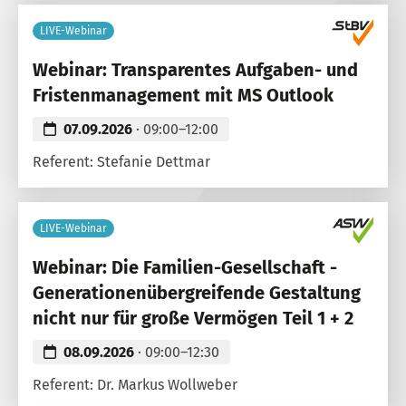
LIVE-Webinar
Webinar: Transparentes Aufgaben- und
Fristenmanagement mit MS Outlook
07.09.2026
· 09:00–12:00
Referent: Stefanie Dettmar
LIVE-Webinar
Webinar: Die Familien-Gesellschaft -
Generationenübergreifende Gestaltung
nicht nur für große Vermögen Teil 1 + 2
08.09.2026
· 09:00–12:30
Referent: Dr. Markus Wollweber