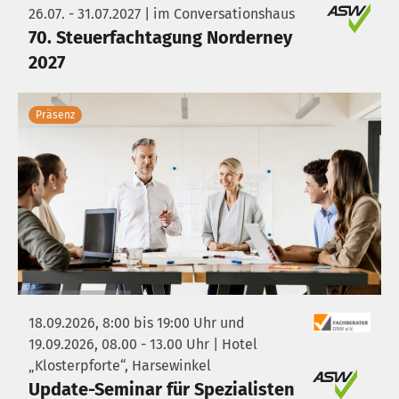
26.07. - 31.07.2027 | im Conversationshaus
70. Steuerfachtagung Norderney
2027
Präsenz
18.09.2026, 8:00 bis 19:00 Uhr und
19.09.2026, 08.00 - 13.00 Uhr | Hotel
„Klosterpforte“, Harsewinkel
Update-Seminar für Spezialisten