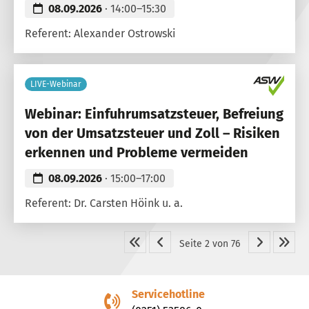
08.09.2026
· 14:00–15:30
Referent: Alexander Ostrowski
LIVE-Webinar
Webinar: Einfuhrumsatzsteuer, Befreiung
von der Umsatzsteuer und Zoll – Risiken
erkennen und Probleme vermeiden
08.09.2026
· 15:00–17:00
Referent: Dr. Carsten Höink u. a.
Seite 2 von 76
Servicehotline