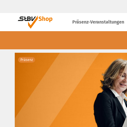
Präsenz-Veranstaltungen
Präsenz