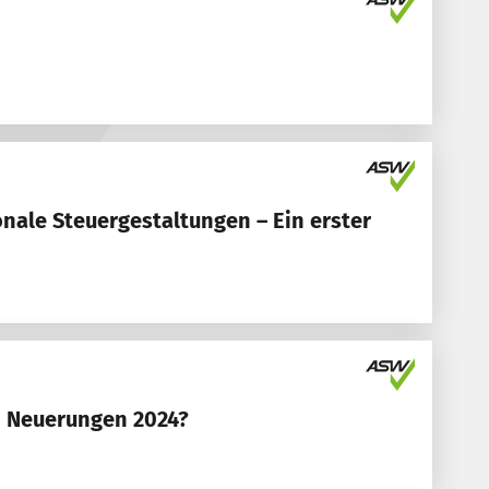
onale Steuergestaltungen – Ein erster
n Neuerungen 2024?