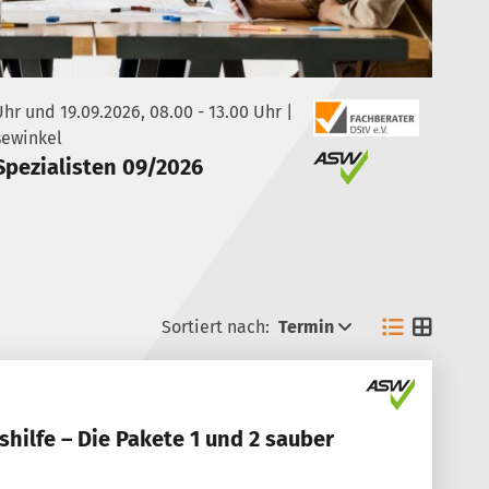
Uhr und 19.09.2026, 08.00 - 13.00 Uhr |
sewinkel
Spezialisten 09/2026
Sortiert nach:
Termin
ilfe – Die Pakete 1 und 2 sauber