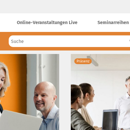
Online-Veranstaltungen Live
Seminarreihen
Präsenz