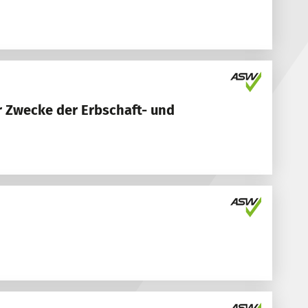
 Zwecke der Erbschaft- und