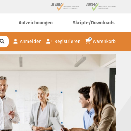
Aufzeichnungen
Skripte/Downloads
0
Anmelden
Registrieren
Warenkorb