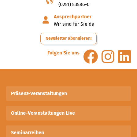
(0251) 53586-0
Ansprechpartner
Wir sind für Sie da
Newsletter abonnieren!
Folgen Sie uns
Präsenz-Veranstaltungen
Online-Veranstaltungen Live
Seminarreihen