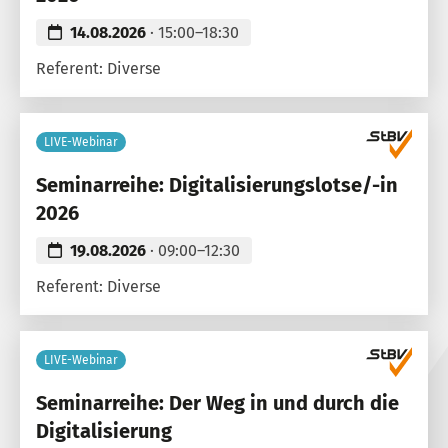
14.08.2026
· 15:00–18:30
Referent: Diverse
LIVE-Webinar
Seminarreihe: Digitalisierungslotse/-in
2026
19.08.2026
· 09:00–12:30
Referent: Diverse
LIVE-Webinar
Seminarreihe: Der Weg in und durch die
Digitalisierung