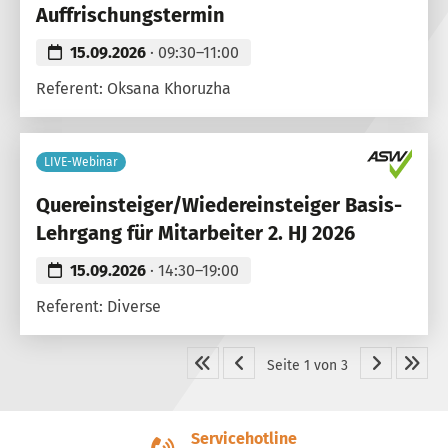
Auffrischungstermin
15.09.2026
· 09:30–11:00
Referent: Oksana Khoruzha
LIVE-Webinar
Quereinsteiger/Wiedereinsteiger Basis-
Lehrgang für Mitarbeiter 2. HJ 2026
15.09.2026
· 14:30–19:00
Referent: Diverse
Seite 1 von 3
Servicehotline