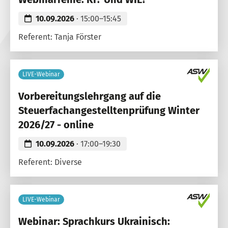
10.09.2026
· 15:00–15:45
Referent: Tanja Förster
LIVE-Webinar
Vorbereitungslehrgang auf die
Steuerfachangestelltenprüfung Winter
2026/27 - online
10.09.2026
· 17:00–19:30
Referent: Diverse
LIVE-Webinar
Webinar: Sprachkurs Ukrainisch: