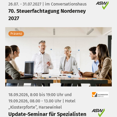
26.07. - 31.07.2027 | im Conversationshaus
70. Steuerfachtagung Norderney
2027
Präsenz
18.09.2026, 8:00 bis 19:00 Uhr und
19.09.2026, 08.00 - 13.00 Uhr | Hotel
„Klosterpforte“, Harsewinkel
Update-Seminar für Spezialisten