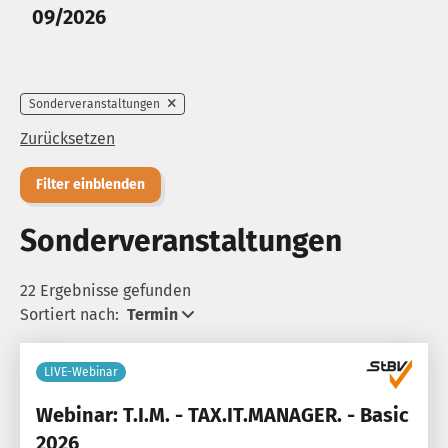
09/2026
Sonderveranstaltungen
Zurücksetzen
Filter einblenden
Sonderveranstaltungen
22 Ergebnisse gefunden
Sortiert nach:
Termin
LIVE-Webinar
Webinar: T.I.M. - TAX.IT.MANAGER. - Basic
2026