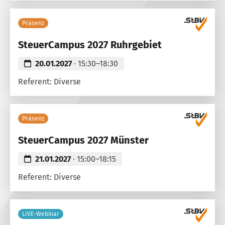
Präsenz
SteuerCampus 2027 Ruhrgebiet
20.01.2027
· 15:30–18:30
Referent: Diverse
Präsenz
SteuerCampus 2027 Münster
21.01.2027
· 15:00–18:15
Referent: Diverse
LIVE-Webinar