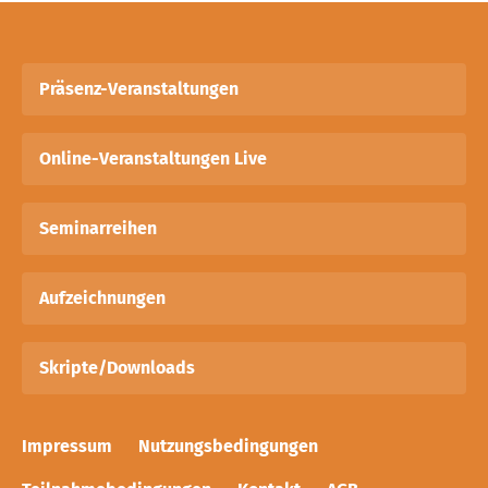
Präsenz-Veranstaltungen
Online-Veranstaltungen Live
Seminarreihen
Aufzeichnungen
Skripte/Downloads
Impressum
Nutzungsbedingungen