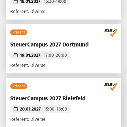
18.01.2027
· 15:30–19:00
Referent: Diverse
Präsenz
SteuerCampus 2027 Dortmund
19.01.2027
· 17:00–20:00
Referent: Diverse
Präsenz
SteuerCampus 2027 Bielefeld
20.01.2027
· 15:00–18:00
Referent: Diverse