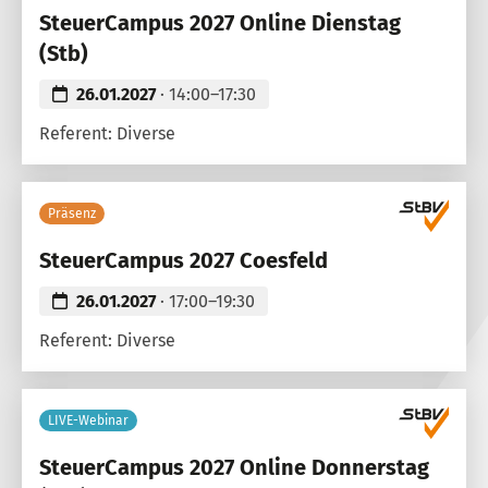
SteuerCampus 2027 Online Dienstag
(Stb)
26.01.2027
· 14:00–17:30
Referent: Diverse
Präsenz
SteuerCampus 2027 Coesfeld
26.01.2027
· 17:00–19:30
Referent: Diverse
LIVE-Webinar
SteuerCampus 2027 Online Donnerstag