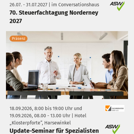
26.07. - 31.07.2027 | im Conversationshaus
70. Steuerfachtagung Norderney
2027
Präsenz
18.09.2026, 8:00 bis 19:00 Uhr und
19.09.2026, 08.00 - 13.00 Uhr | Hotel
„Klosterpforte“, Harsewinkel
Update-Seminar für Spezialisten