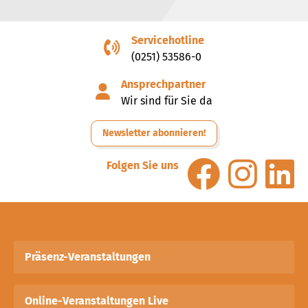
Servicehotline
(0251) 53586-0
Ansprechpartner
Wir sind für Sie da
Newsletter abonnieren!
Folgen Sie uns
Präsenz-Veranstaltungen
Online-Veranstaltungen Live