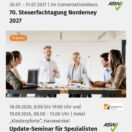
26.07. - 31.07.2027 | im Conversationshaus
70. Steuerfachtagung Norderney
2027
Präsenz
18.09.2026, 8:00 bis 19:00 Uhr und
19.09.2026, 08.00 - 13.00 Uhr | Hotel
„Klosterpforte“, Harsewinkel
Update-Seminar für Spezialisten