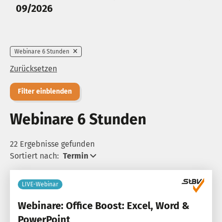
09/2026
Webinare 6 Stunden
Zurücksetzen
Filter einblenden
Webinare 6 Stunden
22 Ergebnisse gefunden
Sortiert nach:
Termin
LIVE-Webinar
Webinare: Office Boost: Excel, Word &
PowerPoint