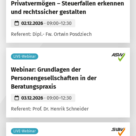
Privatvermögen – Steuerfallen erkennen
und rechtssicher gestalten
02.12.2026
· 09:00–12:30
Referent: Dipl.- Fw. Ortwin Posdziech
LIVE-Webinar
Webinar: Grundlagen der
Personengesellschaften in der
Beratungspraxis
03.12.2026
· 09:00–12:30
Referent: Prof. Dr. Henrik Schneider
LIVE-Webinar