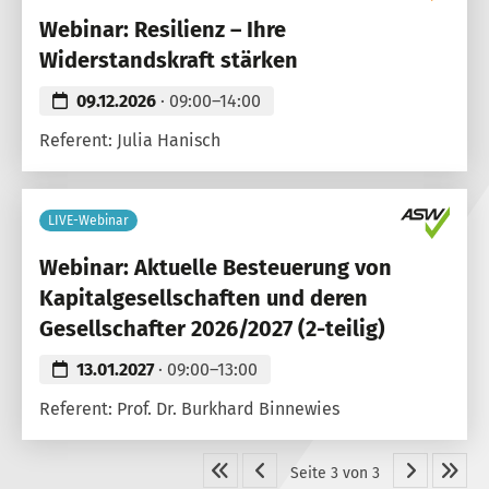
Webinar: Resilienz – Ihre
Widerstandskraft stärken
09.12.2026
· 09:00–14:00
Referent: Julia Hanisch
LIVE-Webinar
Webinar: Aktuelle Besteuerung von
Kapitalgesellschaften und deren
Gesellschafter 2026/2027 (2-teilig)
13.01.2027
· 09:00–13:00
Referent: Prof. Dr. Burkhard Binnewies
Seite 3 von 3