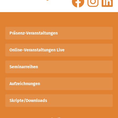
Präsenz-Veranstaltungen
Online-Veranstaltungen Live
Seminarreihen
Aufzeichnungen
Skripte/Downloads