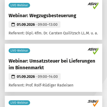
LIVE-Webinar
Webinar: Wegzugsbesteuerung
01.09.2026
· 09:00–13:00
Referent: Dipl.-Kfm. Dr. Carsten Quilitzsch LL.M. u. a.
LIVE-Webinar
Webinar: Umsatzsteuer bei Lieferungen
im Binnenmarkt
01.09.2026
· 09:00–14:00
Referent: Prof. Rolf-Rüdiger Radeisen
LIVE-Webinar