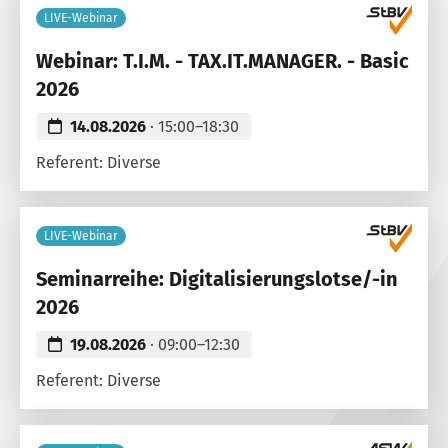
LIVE-Webinar
Webinar: T.I.M. - TAX.IT.MANAGER. - Basic
2026
14.08.2026
· 15:00–18:30
Referent: Diverse
LIVE-Webinar
Seminarreihe: Digitalisierungslotse/-in
2026
19.08.2026
· 09:00–12:30
Referent: Diverse