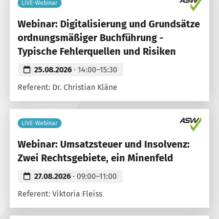
LIVE-Webinar
Webinar: Digitalisierung und Grundsätze
ordnungsmäßiger Buchführung -
Typische Fehlerquellen und Risiken
25.08.2026
· 14:00–15:30
Referent: Dr. Christian Kläne
LIVE-Webinar
Webinar: Umsatzsteuer und Insolvenz:
Zwei Rechtsgebiete, ein Minenfeld
27.08.2026
· 09:00–11:00
Referent: Viktoria Fleiss