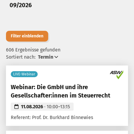
09/2026
Filter einblenden
606 Ergebnisse gefunden
Sortiert nach:
Termin
LIVE-Webinar
Webinar: Die GmbH und ihre
Gesellschafter:innen im Steuerrecht
11.08.2026
· 10:00–13:15
Referent: Prof. Dr. Burkhard Binnewies