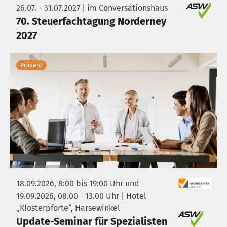
26.07. - 31.07.2027 | im Conversationshaus
70. Steuerfachtagung Norderney
2027
Präsenz
18.09.2026, 8:00 bis 19:00 Uhr und
19.09.2026, 08.00 - 13.00 Uhr | Hotel
„Klosterpforte“, Harsewinkel
Update-Seminar für Spezialisten