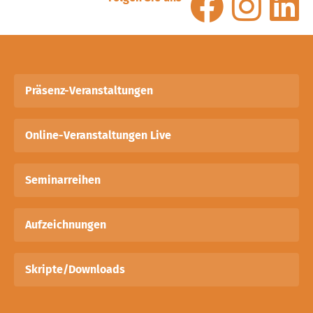
Präsenz-Veranstaltungen
Online-Veranstaltungen Live
Seminarreihen
Aufzeichnungen
Skripte/Downloads