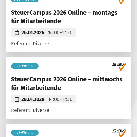
SteuerCampus 2026 Online – montags
für Mitarbeitende
26.01.2026
· 14:00–17:30
Referent: Diverse
LIVE-Webinar
SteuerCampus 2026 Online – mittwochs
für Mitarbeitende
28.01.2026
· 14:00–17:30
Referent: Diverse
LIVE-Webinar