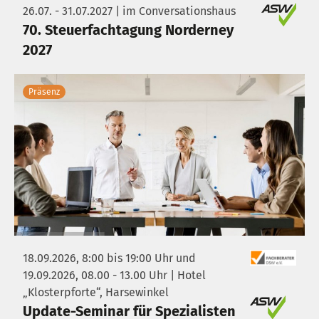
26.07. - 31.07.2027 | im Conversationshaus
70. Steuerfachtagung Norderney
2027
Präsenz
18.09.2026, 8:00 bis 19:00 Uhr und
19.09.2026, 08.00 - 13.00 Uhr | Hotel
„Klosterpforte“, Harsewinkel
Update-Seminar für Spezialisten