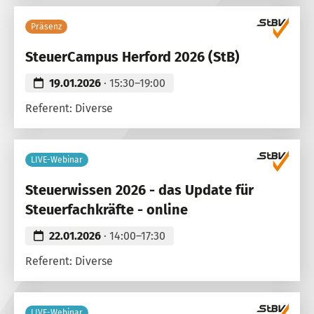
Präsenz
SteuerCampus Herford 2026 (StB)
19.01.2026
· 15:30–19:00
Referent: Diverse
LIVE-Webinar
Steuerwissen 2026 - das Update für
Steuerfachkräfte - online
22.01.2026
· 14:00–17:30
Referent: Diverse
LIVE-Webinar