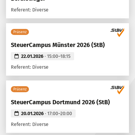
Referent: Diverse
Präsenz
SteuerCampus Münster 2026 (StB)
22.01.2026
· 15:00–18:15
Referent: Diverse
Präsenz
SteuerCampus Dortmund 2026 (StB)
20.01.2026
· 17:00–20:00
Referent: Diverse