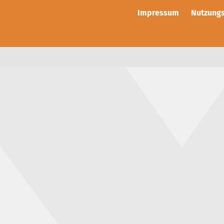
Impressum
Nutzung