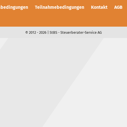
sbedingungen
Teilnahmebedingungen
Kontakt
AGB
© 2012 - 2026 | StBS - Steuerberater-Service AG