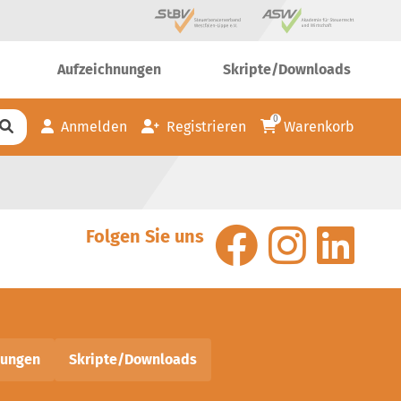
Aufzeichnungen
Skripte/Downloads
0
Anmelden
Registrieren
Warenkorb
Folgen Sie uns
nungen
Skripte/Downloads