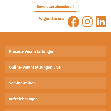
Newsletter abonnieren!
Folgen Sie uns
Präsenz-Veranstaltungen
Online-Veranstaltungen Live
Seminarreihen
Aufzeichnungen