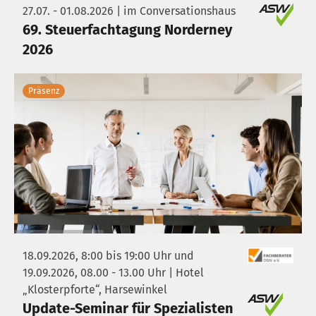
27.07. - 01.08.2026 | im Conversationshaus
69. Steuerfachtagung Norderney
2026
Präsenz
18.09.2026, 8:00 bis 19:00 Uhr und
19.09.2026, 08.00 - 13.00 Uhr | Hotel
„Klosterpforte“, Harsewinkel
Update-Seminar für Spezialisten