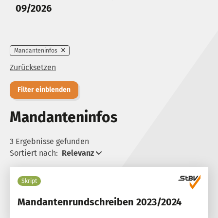
09/2026
Mandanteninfos
Zurücksetzen
Filter einblenden
Mandanteninfos
3 Ergebnisse gefunden
Sortiert nach:
Relevanz
Skript
Mandantenrundschreiben 2023/2024