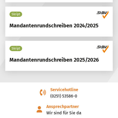
Skript
Mandantenrundschreiben 2024/2025
Skript
Mandantenrundschreiben 2025/2026
Servicehotline
(0251) 53586-0
Ansprechpartner
Wir sind für Sie da