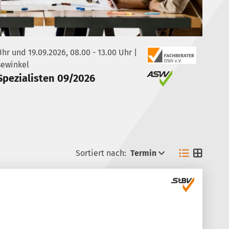
Uhr und 19.09.2026, 08.00 - 13.00 Uhr |
sewinkel
Spezialisten 09/2026
Sortiert nach:
Termin