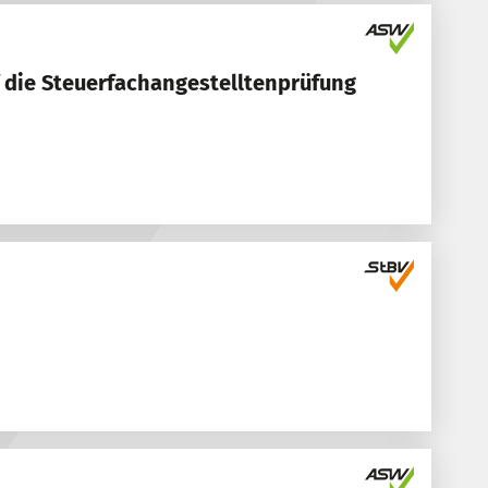
f die Steuerfachangestelltenprüfung