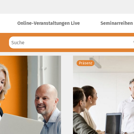
Online-Veranstaltungen Live
Seminarreihen
Präsenz