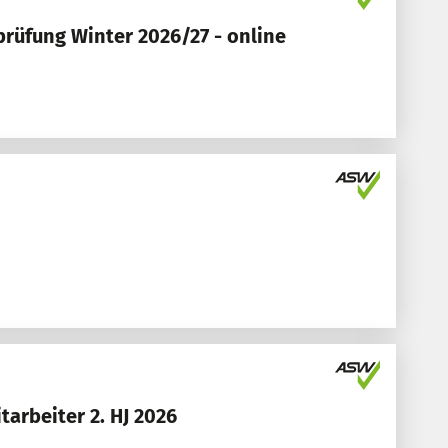
rüfung Winter 2026/27 - online
arbeiter 2. HJ 2026