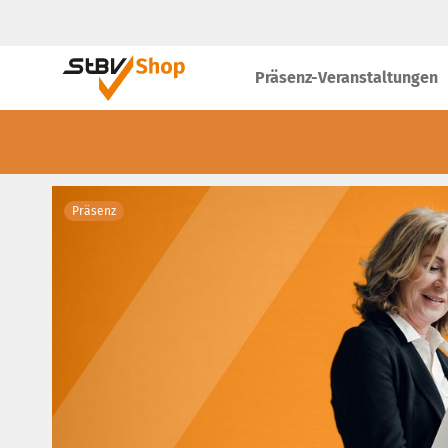
Präsenz-Veranstaltungen
Präsenz