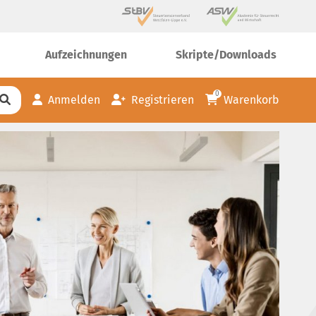
Aufzeichnungen
Skripte/Downloads
0
Anmelden
Registrieren
Warenkorb