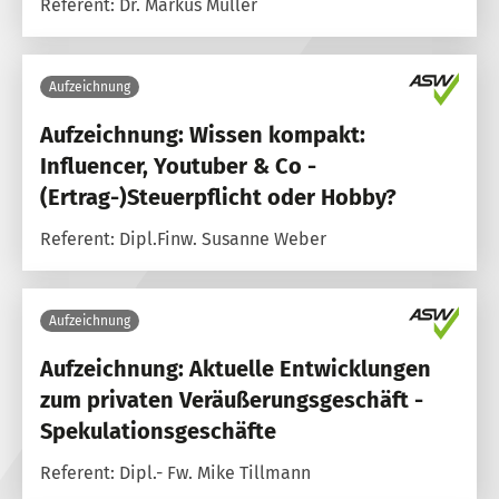
Referent: Dr. Markus Müller
Aufzeichnung
Aufzeichnung: Wissen kompakt:
Influencer, Youtuber & Co -
(Ertrag-)Steuerpflicht oder Hobby?
Referent: Dipl.Finw. Susanne Weber
Aufzeichnung
Aufzeichnung: Aktuelle Entwicklungen
zum privaten Veräußerungsgeschäft -
Spekulationsgeschäfte
Referent: Dipl.- Fw. Mike Tillmann