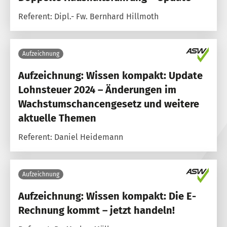
Referent: Dipl.- Fw. Bernhard Hillmoth
Aufzeichnung
Aufzeichnung: Wissen kompakt: Update
Lohnsteuer 2024 – Änderungen im
Wachstumschancengesetz und weitere
aktuelle Themen
Referent: Daniel Heidemann
Aufzeichnung
Aufzeichnung: Wissen kompakt: Die E-
Rechnung kommt – jetzt handeln!