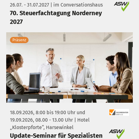
26.07. - 31.07.2027 | im Conversationshaus
70. Steuerfachtagung Norderney
2027
Präsenz
18.09.2026, 8:00 bis 19:00 Uhr und
19.09.2026, 08.00 - 13.00 Uhr | Hotel
„Klosterpforte“, Harsewinkel
Update-Seminar für Spezialisten