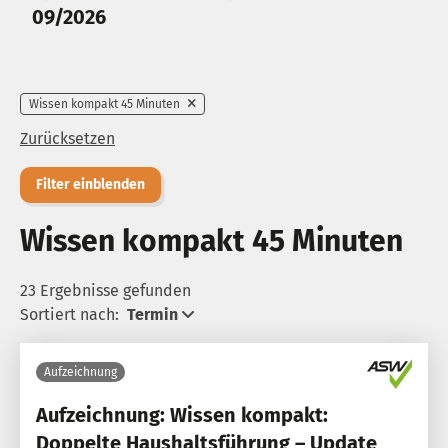
09/2026
Wissen kompakt 45 Minuten
Zurücksetzen
Filter einblenden
Wissen kompakt 45 Minuten
23 Ergebnisse gefunden
Sortiert nach:
Termin
Aufzeichnung
Aufzeichnung: Wissen kompakt:
Doppelte Haushaltsführung – Update