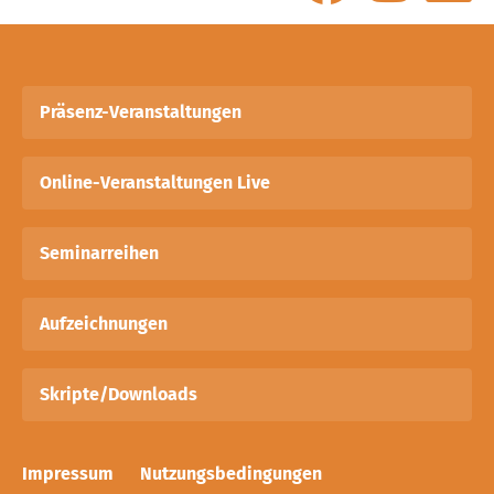
Präsenz-Veranstaltungen
Online-Veranstaltungen Live
Seminarreihen
Aufzeichnungen
Skripte/Downloads
Impressum
Nutzungsbedingungen