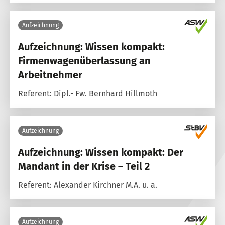
Aufzeichnung
Aufzeichnung: Wissen kompakt:
Firmenwagenüberlassung an
Arbeitnehmer
Referent: Dipl.- Fw. Bernhard Hillmoth
Aufzeichnung
Aufzeichnung: Wissen kompakt: Der
Mandant in der Krise – Teil 2
Referent: Alexander Kirchner M.A. u. a.
Aufzeichnung