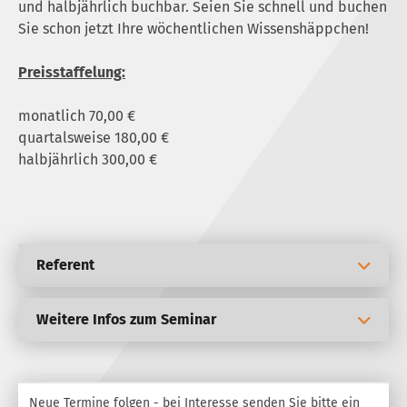
und halbjährlich buchbar. Seien Sie schnell und buchen
Sie schon jetzt Ihre wöchentlichen Wissenshäppchen!
Preisstaffelung:
monatlich 70,00 €
quartalsweise 180,00 €
halbjährlich 300,00 €
Referent
Weitere Infos zum Seminar
Neue Termine folgen - bei Interesse senden Sie bitte ein