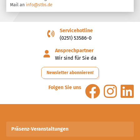
Mail an
info@stbs.de
Servicehotline
(0251) 53586-0
Ansprechpartner
Wir sind für Sie da
Newsletter abonnieren!
Folgen Sie uns
Präsenz-Veranstaltungen