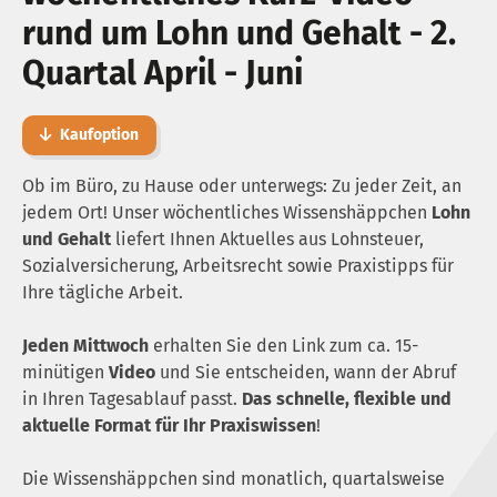
rund um Lohn und Gehalt - 2.
Quartal April - Juni
Kaufoption
Ob im Büro, zu Hause oder unterwegs: Zu jeder Zeit, an
jedem Ort! Unser wöchentliches Wissenshäppchen
Lohn
und Gehalt
liefert Ihnen Aktuelles aus Lohnsteuer,
Sozialversicherung, Arbeitsrecht sowie Praxistipps für
Ihre tägliche Arbeit.
Jeden Mittwoch
erhalten Sie den Link zum ca. 15-
minütigen
Video
und Sie entscheiden, wann der Abruf
in Ihren Tagesablauf passt.
Das schnelle, flexible und
aktuelle Format für Ihr Praxiswissen
!
Die Wissenshäppchen sind monatlich, quartalsweise