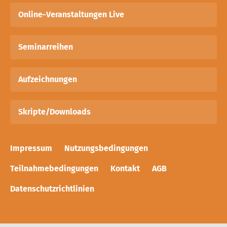
Online-Veranstaltungen Live
Seminarreihen
Aufzeichnungen
Skripte/Downloads
Impressum
Nutzungsbedingungen
Teilnahmebedingungen
Kontakt
AGB
Datenschutzrichtlinien