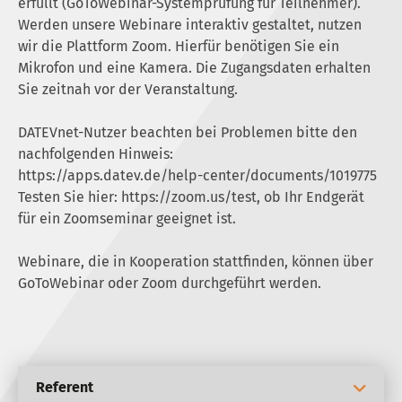
erfüllt (GoToWebinar-Systemprüfung für Teilnehmer).
Werden unsere Webinare interaktiv gestaltet, nutzen
wir die Plattform Zoom. Hierfür benötigen Sie ein
Mikrofon und eine Kamera. Die Zugangsdaten erhalten
Sie zeitnah vor der Veranstaltung.
DATEVnet-Nutzer beachten bei Problemen bitte den
nachfolgenden Hinweis:
https://apps.datev.de/help-center/documents/1019775
Testen Sie hier:
https://zoom.us/test
, ob Ihr Endgerät
für ein Zoomseminar geeignet ist.
Webinare, die in Kooperation stattfinden, können über
GoToWebinar oder Zoom durchgeführt werden.
Referent