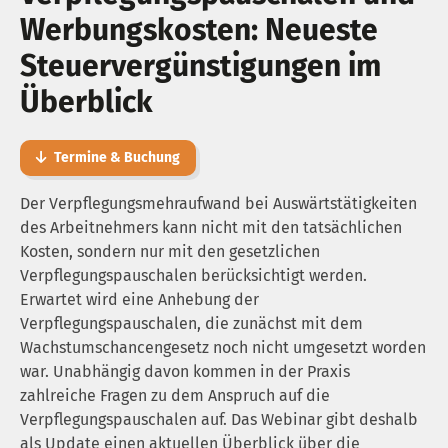
Werbungskosten: Neueste
Steuervergünstigungen im
Überblick
Termine & Buchung
Der Verpflegungsmehraufwand bei Auswärtstätigkeiten
des Arbeitnehmers kann nicht mit den tatsächlichen
Kosten, sondern nur mit den gesetzlichen
Verpflegungspauschalen berücksichtigt werden.
Erwartet wird eine Anhebung der
Verpflegungspauschalen, die zunächst mit dem
Wachstumschancengesetz noch nicht umgesetzt worden
war. Unabhängig davon kommen in der Praxis
zahlreiche Fragen zu dem Anspruch auf die
Verpflegungspauschalen auf. Das Webinar gibt deshalb
als Update einen aktuellen Überblick über die