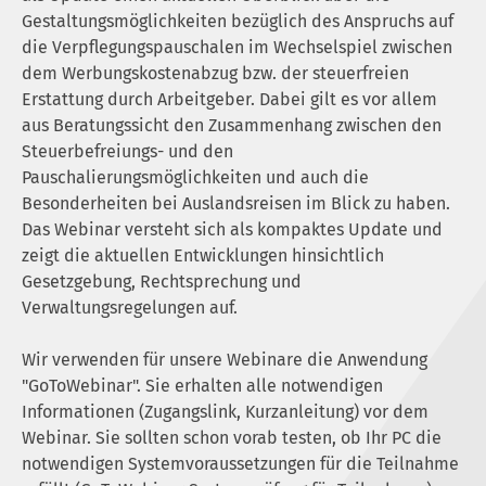
Gestaltungsmöglichkeiten bezüglich des Anspruchs auf
die Verpflegungspauschalen im Wechselspiel zwischen
dem Werbungskostenabzug bzw. der steuerfreien
Erstattung durch Arbeitgeber. Dabei gilt es vor allem
aus Beratungssicht den Zusammenhang zwischen den
Steuerbefreiungs- und den
Pauschalierungsmöglichkeiten und auch die
Besonderheiten bei Auslandsreisen im Blick zu haben.
Das Webinar versteht sich als kompaktes Update und
zeigt die aktuellen Entwicklungen hinsichtlich
Gesetzgebung, Rechtsprechung und
Verwaltungsregelungen auf.
Wir verwenden für unsere Webinare die Anwendung
"GoToWebinar". Sie erhalten alle notwendigen
Informationen (Zugangslink, Kurzanleitung) vor dem
Webinar. Sie sollten schon vorab testen, ob Ihr PC die
notwendigen Systemvoraussetzungen für die Teilnahme