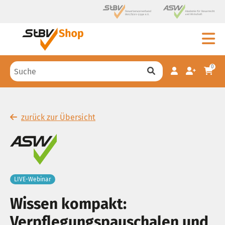
0
zurück zur Übersicht
LIVE-Webinar
Wissen kompakt:
Verpflegungspauschalen und