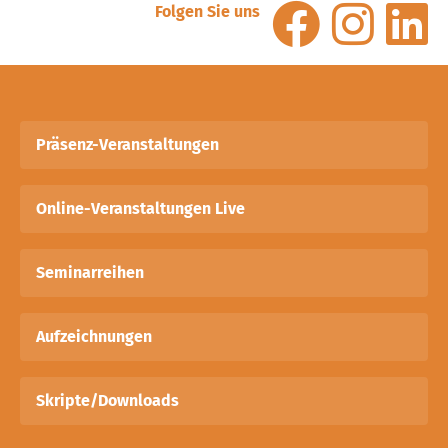
Folgen Sie uns
Präsenz-Veranstaltungen
Online-Veranstaltungen Live
Seminarreihen
Aufzeichnungen
Skripte/Downloads