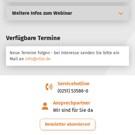
Weitere Infos zum Webinar
Verfügbare Termine
Neue Termine folgen - bei Interesse senden Sie bitte ein
Mail an
info@stbs.de
Servicehotline
(0251) 53586-0
Ansprechpartner
Wir sind für Sie da
Newsletter abonnieren!