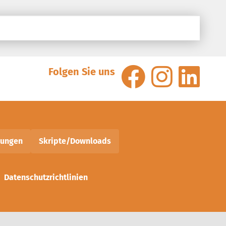
Folgen Sie uns
nungen
Skripte/Downloads
Datenschutzrichtlinien