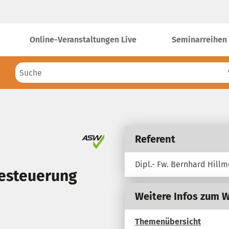
Online-Veranstaltungen Live
Seminarreihen
Referent
Dipl.- Fw. Bernhard Hillm
Besteuerung
Weitere Infos zum 
Themenübersicht