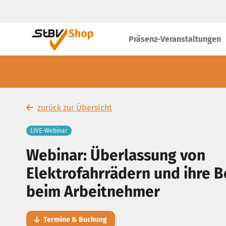
Präsenz-Veranstaltungen
zurück zur Übersicht
LIVE-Webinar
Webinar: Überlassung von
Elektrofahrrädern und ihre 
beim Arbeitnehmer
Termine & Buchung