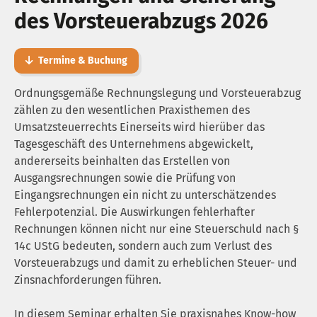
des Vorsteuerabzugs 2026
Termine & Buchung
Ordnungsgemäße Rechnungslegung und Vorsteuerabzug
zählen zu den wesentlichen Praxisthemen des
Umsatzsteuerrechts Einerseits wird hierüber das
Tagesgeschäft des Unternehmens abgewickelt,
andererseits beinhalten das Erstellen von
Ausgangsrechnungen sowie die Prüfung von
Eingangsrechnungen ein nicht zu unterschätzendes
Fehlerpotenzial. Die Auswirkungen fehlerhafter
Rechnungen können nicht nur eine Steuerschuld nach §
14c UStG bedeuten, sondern auch zum Verlust des
Vorsteuerabzugs und damit zu erheblichen Steuer- und
Zinsnachforderungen führen.
In diesem Seminar erhalten Sie praxisnahes Know-how