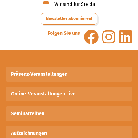
Wir sind für Sie da
Newsletter abonnieren!
Folgen Sie uns
Präsenz-Veranstaltungen
Online-Veranstaltungen Live
Seminarreihen
Aufzeichnungen