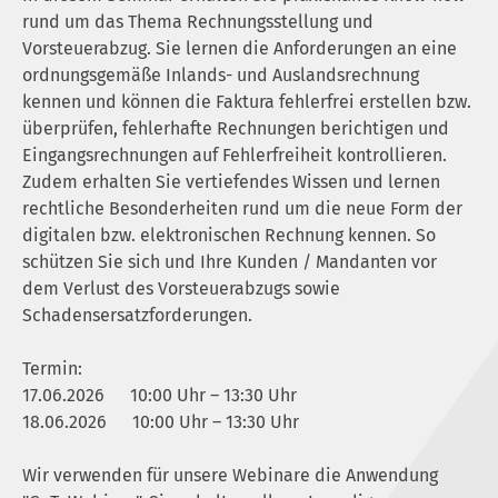
rund um das Thema Rechnungsstellung und
Vorsteuerabzug. Sie lernen die Anforderungen an eine
ordnungsgemäße Inlands- und Auslandsrechnung
kennen und können die Faktura fehlerfrei erstellen bzw.
überprüfen, fehlerhafte Rechnungen berichtigen und
Eingangsrechnungen auf Fehlerfreiheit kontrollieren.
Zudem erhalten Sie vertiefendes Wissen und lernen
rechtliche Besonderheiten rund um die neue Form der
digitalen bzw. elektronischen Rechnung kennen. So
schützen Sie sich und Ihre Kunden / Mandanten vor
dem Verlust des Vorsteuerabzugs sowie
Schadensersatzforderungen.
Termin:
17.06.2026
10:00 Uhr – 13:30 Uhr
18.06.2026
10:00 Uhr – 13:30 Uhr
Wir verwenden für unsere Webinare die Anwendung