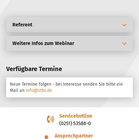
Referent
Weitere Infos zum Webinar
Verfügbare Termine
Neue Termine folgen - bei Interesse senden Sie bitte ein
Mail an
info@stbs.de
Servicehotline
(0251) 53586-0
Ansprechpartner