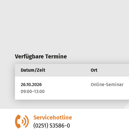
Verfügbare Termine
Datum/Zeit
Ort
26.10.2026
Online-Seminar
09:00–13:00
Servicehotline
(0251) 53586-0