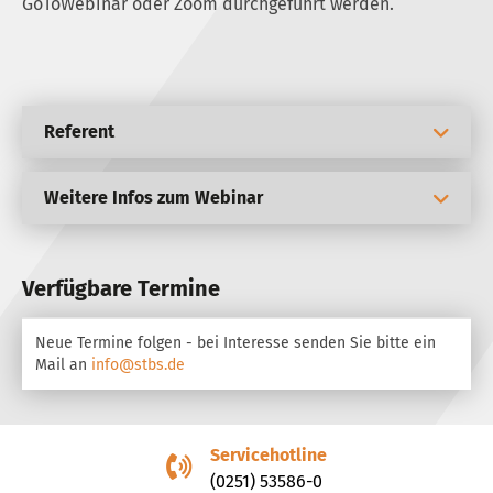
GoToWebinar oder Zoom durchgeführt werden.
Referent
Weitere Infos zum Webinar
Verfügbare Termine
Neue Termine folgen - bei Interesse senden Sie bitte ein
Mail an
info@stbs.de
Servicehotline
(0251) 53586-0