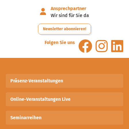
Ansprechpartner
Wir sind für Sie da
Newsletter abonnieren!
Folgen Sie uns
Präsenz-Veranstaltungen
Online-Veranstaltungen Live
Seminarreihen