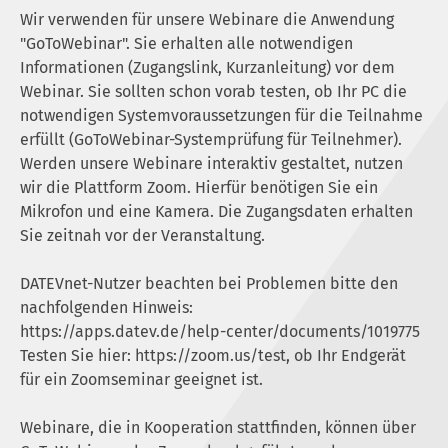
Wir verwenden für unsere Webinare die Anwendung
"GoToWebinar". Sie erhalten alle notwendigen
Informationen (Zugangslink, Kurzanleitung) vor dem
Webinar. Sie sollten schon vorab testen, ob Ihr PC die
notwendigen Systemvoraussetzungen für die Teilnahme
erfüllt (GoToWebinar-Systemprüfung für Teilnehmer).
Werden unsere Webinare interaktiv gestaltet, nutzen
wir die Plattform Zoom. Hierfür benötigen Sie ein
Mikrofon und eine Kamera. Die Zugangsdaten erhalten
Sie zeitnah vor der Veranstaltung.
DATEVnet-Nutzer beachten bei Problemen bitte den
nachfolgenden Hinweis:
https://apps.datev.de/help-center/documents/1019775
Testen Sie hier:
https://zoom.us/test
, ob Ihr Endgerät
für ein Zoomseminar geeignet ist.
Webinare, die in Kooperation stattfinden, können über