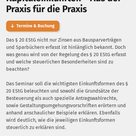
Praxis für die Praxis
Termine & Buchung
Das § 20 EStG nicht nur Zinsen aus Bausparverträgen
und Sparbüchern erfasst ist hinlänglich bekannt. Doch
was genau wird von der Regelung des § 20 EStG erfasst
und welche steuerlichen Besonderheiten sind zu
beachten?
Das Seminar soll die wichtigsten Einkunftsformen des §
20 EStG beleuchten und sowohl die Grundsätze der
Besteuerung als auch spezielle Antragswahlrechte,
sowie Gestaltungsumgehungsvorschriften erörtern und
anhand anschaulicher Beispiele erklären. Ebenfalls
wird deutlich, wie die jeweiligen Einkunftsformen
steuerlich zu erklären sind.