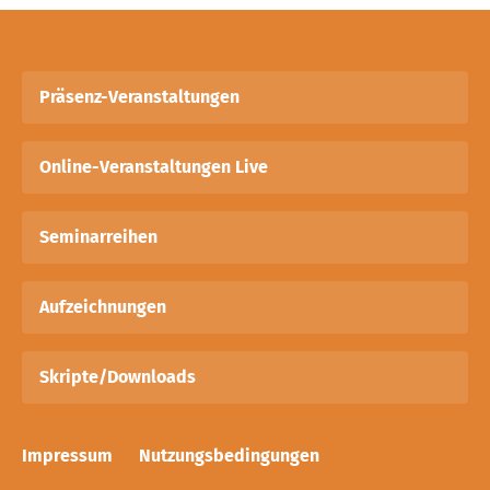
Präsenz-Veranstaltungen
Online-Veranstaltungen Live
Seminarreihen
Aufzeichnungen
Skripte/Downloads
Impressum
Nutzungsbedingungen