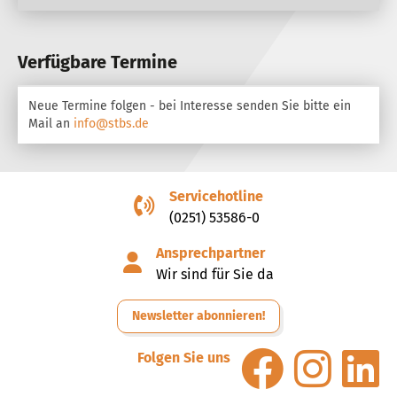
Verfügbare Termine
Neue Termine folgen - bei Interesse senden Sie bitte ein
Mail an
info@stbs.de
Servicehotline
(0251) 53586-0
Ansprechpartner
Wir sind für Sie da
Newsletter abonnieren!
Folgen Sie uns