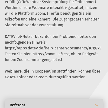
erfüllt (GoToWebinar-Systemprüfung für Teilnehmer).
Werden unsere Webinare interaktiv gestaltet, nutzen
wir die Plattform Zoom. Hierfür benötigen Sie ein
Mikrofon und eine Kamera. Die Zugangsdaten erhalten
Sie zeitnah vor der Veranstaltung.
DATEVnet-Nutzer beachten bei Problemen bitte den
nachfolgenden Hinweis:
https://apps.datev.de/help-center/documents/1019775
Testen Sie hier:
https://zoom.us/test
, ob Ihr Endgerät
für ein Zoomseminar geeignet ist.
Webinare, die in Kooperation stattfinden, können über
GoToWebinar oder Zoom durchgeführt werden.
Referent