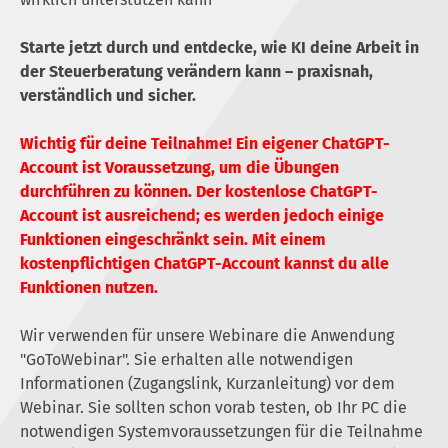
Starte jetzt durch und entdecke, wie KI deine Arbeit in
der Steuerberatung verändern kann – praxisnah,
verständlich und sicher.
Wichtig für deine Teilnahme! Ein eigener ChatGPT-
Account ist Voraussetzung, um die Übungen
durchführen zu können. Der kostenlose ChatGPT-
Account ist ausreichend; es werden jedoch einige
Funktionen eingeschränkt sein. Mit einem
kostenpflichtigen ChatGPT-Account kannst du alle
Funktionen nutzen.
Wir verwenden für unsere Webinare die Anwendung
"GoToWebinar". Sie erhalten alle notwendigen
Informationen (Zugangslink, Kurzanleitung) vor dem
Webinar. Sie sollten schon vorab testen, ob Ihr PC die
notwendigen Systemvoraussetzungen für die Teilnahme