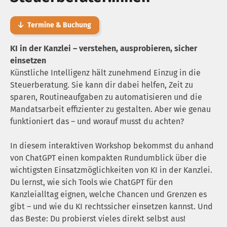
Termine & Buchung
KI in der Kanzlei – verstehen, ausprobieren, sicher
einsetzen
Künstliche Intelligenz hält zunehmend Einzug in die
Steuerberatung. Sie kann dir dabei helfen, Zeit zu
sparen, Routineaufgaben zu automatisieren und die
Mandatsarbeit effizienter zu gestalten. Aber wie genau
funktioniert das – und worauf musst du achten?
In diesem interaktiven Workshop bekommst du anhand
von ChatGPT einen kompakten Rundumblick über die
wichtigsten Einsatzmöglichkeiten von KI in der Kanzlei.
Du lernst, wie sich Tools wie ChatGPT für den
Kanzleialltag eignen, welche Chancen und Grenzen es
gibt – und wie du KI rechtssicher einsetzen kannst. Und
das Beste: Du probierst vieles direkt selbst aus!