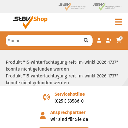
0
Produkt "15-winterfachtagung-reit-im-winkl-2026-1737"
konnte nicht gefunden werden
Produkt "15-winterfachtagung-reit-im-winkl-2026-1737"
konnte nicht gefunden werden
Servicehotline
(0251) 53586-0
Ansprechpartner
Wir sind für Sie da