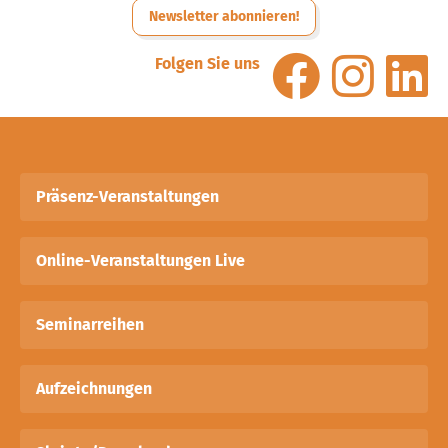
Newsletter abonnieren!
Folgen Sie uns
Präsenz-Veranstaltungen
Online-Veranstaltungen Live
Seminarreihen
Aufzeichnungen