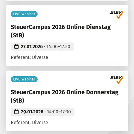
LIVE-Webinar
SteuerCampus 2026 Online Dienstag
(StB)
27.01.2026
· 14:00–17:30
Referent: Diverse
LIVE-Webinar
SteuerCampus 2026 Online Donnerstag
(StB)
29.01.2026
· 14:00–17:30
Referent: Diverse