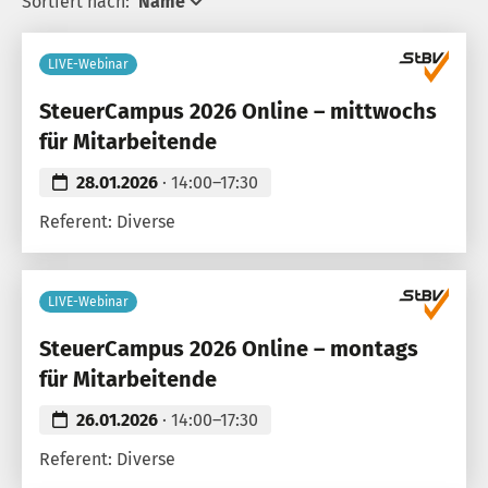
Sortiert nach:
Name
LIVE-Webinar
SteuerCampus 2026 Online – mittwochs
für Mitarbeitende
28.01.2026
· 14:00–17:30
Referent: Diverse
LIVE-Webinar
SteuerCampus 2026 Online – montags
für Mitarbeitende
26.01.2026
· 14:00–17:30
Referent: Diverse