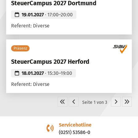
SteuerCampus 2027 Dortmund
19.01.2027
· 17:00–20:00
Referent: Diverse
Präsenz
SteuerCampus 2027 Herford
18.01.2027
· 15:30–19:00
Referent: Diverse
Seite 1 von 3
Servicehotline
(0251) 53586-0