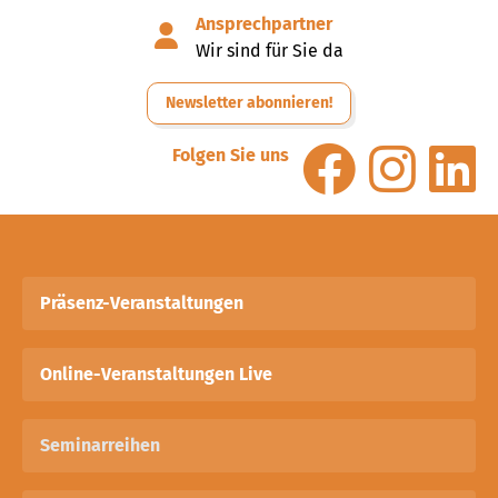
Ansprechpartner
Wir sind für Sie da
Newsletter abonnieren!
Folgen Sie uns
Präsenz-Veranstaltungen
Online-Veranstaltungen Live
Seminarreihen