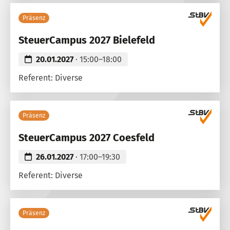
Präsenz
SteuerCampus 2027 Bielefeld
20.01.2027
· 15:00–18:00
Referent: Diverse
Präsenz
SteuerCampus 2027 Coesfeld
26.01.2027
· 17:00–19:30
Referent: Diverse
Präsenz