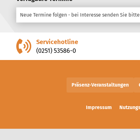
Neue Termine folgen - bei Interesse senden Sie bitte
Servicehotline
(0251) 53586-0
Präsenz-Veranstaltungen
Impressum
Nutzung