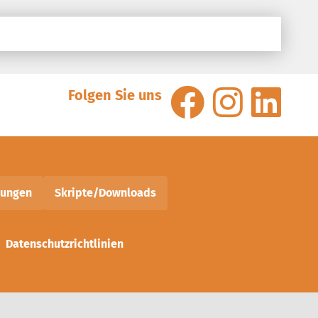
Folgen Sie uns
nungen
Skripte/Downloads
Datenschutzrichtlinien