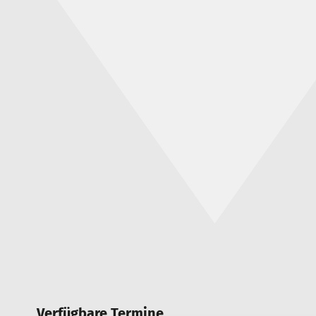
Verfügbare Termine