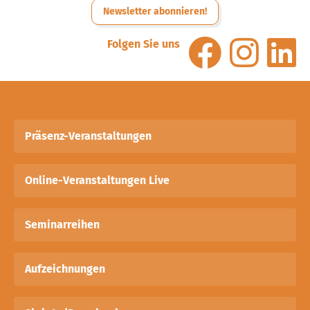
Newsletter abonnieren!
Folgen Sie uns
Präsenz-Veranstaltungen
Online-Veranstaltungen Live
Seminarreihen
Aufzeichnungen