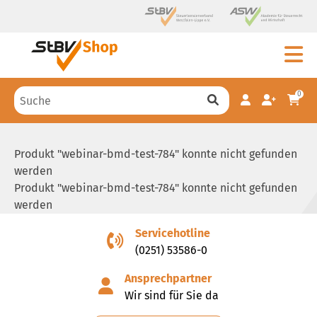
0
Produkt "webinar-bmd-test-784" konnte nicht gefunden
werden
Produkt "webinar-bmd-test-784" konnte nicht gefunden
werden
Servicehotline
(0251) 53586-0
Ansprechpartner
Wir sind für Sie da