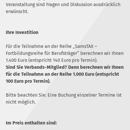
Veranstaltung sind Fragen und Diskussion ausdrücklich
erwünscht.
Ihre Investition
Für die Teilnahme an der Reihe „SamsTAX –
Fortbildungsreihe für Berufsträger“ berechnen wir Ihnen
1.400 Euro (entspricht 140 Euro pro Termin).
Sind Sie Verbands-Mitglied? Dann berechnen wir Ihnen
für die Teilnahme an der Reihe 1.000 Euro (entspricht
100 Euro pro Termin).
Bitte beachten Sie: Eine Buchung einzelner Termine ist
nicht möglich.
Im Preis enthalten sind: