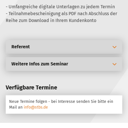
- Umfangreiche digitale Unterlagen zu jedem Termin
- Teilnahmebescheinigung als PDF nach Abschluss der
Reihe zum Download in Ihrem Kundenkonto
Referent
Weitere Infos zum Seminar
Verfügbare Termine
Neue Termine folgen - bei Interesse senden Sie bitte ein
Mail an
info@stbs.de