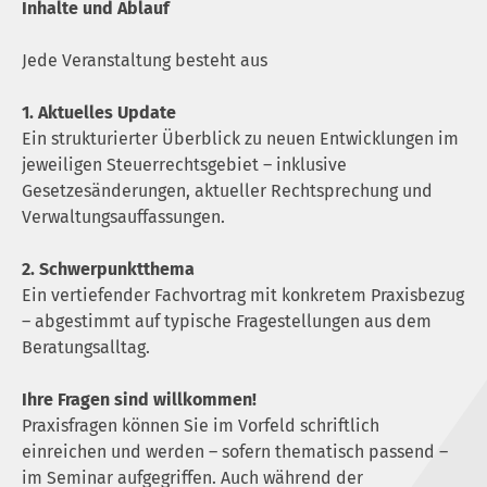
Inhalte und Ablauf
Jede Veranstaltung besteht aus
1. Aktuelles Update
Ein strukturierter Überblick zu neuen Entwicklungen im
jeweiligen Steuerrechtsgebiet – inklusive
Gesetzesänderungen, aktueller Rechtsprechung und
Verwaltungsauffassungen.
2. Schwerpunktthema
Ein vertiefender Fachvortrag mit konkretem Praxisbezug
– abgestimmt auf typische Fragestellungen aus dem
Beratungsalltag.
Ihre Fragen sind willkommen!
Praxisfragen können Sie im Vorfeld schriftlich
einreichen und werden – sofern thematisch passend –
im Seminar aufgegriffen. Auch während der