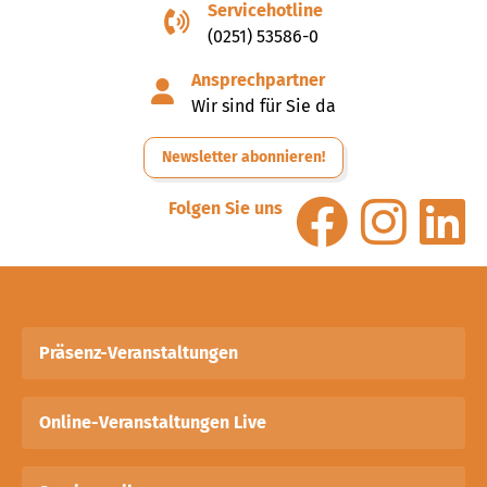
Servicehotline
(0251) 53586-0
Ansprechpartner
Wir sind für Sie da
Newsletter abonnieren!
Folgen Sie uns
Präsenz-Veranstaltungen
Online-Veranstaltungen Live