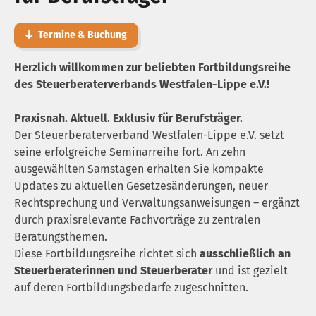
Termine & Buchung
Herzlich willkommen zur beliebten Fortbildungsreihe
des Steuerberaterverbands Westfalen-Lippe e.V.!
Praxisnah. Aktuell. Exklusiv für Berufsträger.
Der Steuerberaterverband Westfalen-Lippe e.V. setzt
seine erfolgreiche Seminarreihe fort. An zehn
ausgewählten Samstagen erhalten Sie kompakte
Updates zu aktuellen Gesetzesänderungen, neuer
Rechtsprechung und Verwaltungsanweisungen – ergänzt
durch praxisrelevante Fachvorträge zu zentralen
Beratungsthemen.
Diese Fortbildungsreihe richtet sich
ausschließlich an
Steuerberaterinnen und Steuerberater
und ist gezielt
auf deren Fortbildungsbedarfe zugeschnitten.