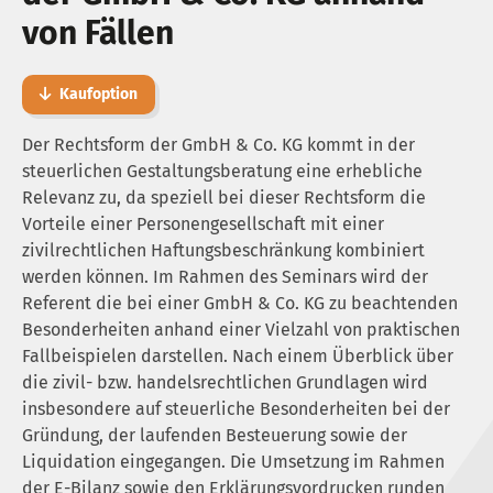
von Fällen
Kaufoption
Der Rechtsform der GmbH & Co. KG kommt in der
steuerlichen Gestaltungsberatung eine erhebliche
Relevanz zu, da speziell bei dieser Rechtsform die
Vorteile einer Personengesellschaft mit einer
zivilrechtlichen Haftungsbeschränkung kombiniert
werden können. Im Rahmen des Seminars wird der
Referent die bei einer GmbH & Co. KG zu beachtenden
Besonderheiten anhand einer Vielzahl von praktischen
Fallbeispielen darstellen. Nach einem Überblick über
die zivil- bzw. handelsrechtlichen Grundlagen wird
insbesondere auf steuerliche Besonderheiten bei der
Gründung, der laufenden Besteuerung sowie der
Liquidation eingegangen. Die Umsetzung im Rahmen
der E-Bilanz sowie den Erklärungsvordrucken runden