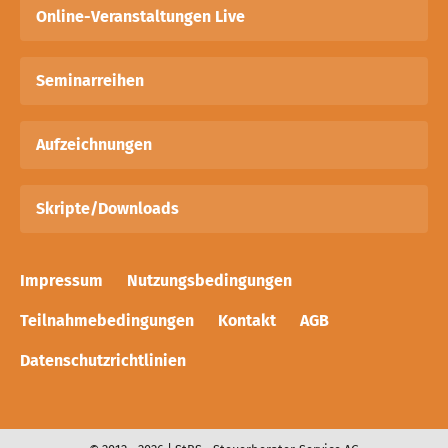
Online-Veranstaltungen Live
Seminarreihen
Aufzeichnungen
Skripte/Downloads
Impressum
Nutzungsbedingungen
Teilnahmebedingungen
Kontakt
AGB
Datenschutzrichtlinien