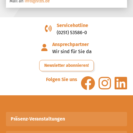
Mail an
info@stbs.de
Servicehotline
(0251) 53586-0
Ansprechpartner
Wir sind für Sie da
Newsletter abonnieren!
Folgen Sie uns
Präsenz-Veranstaltungen