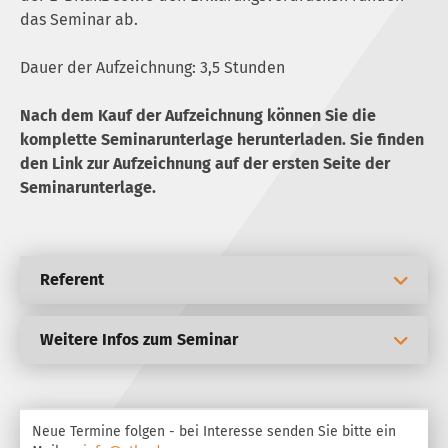
das Seminar ab.
Dauer der Aufzeichnung: 3,5 Stunden
Nach dem Kauf der Aufzeichnung können Sie die
komplette Seminarunterlage herunterladen. Sie finden
den Link zur Aufzeichnung auf der ersten Seite der
Seminarunterlage.
Referent
Weitere Infos zum Seminar
Neue Termine folgen - bei Interesse senden Sie bitte ein