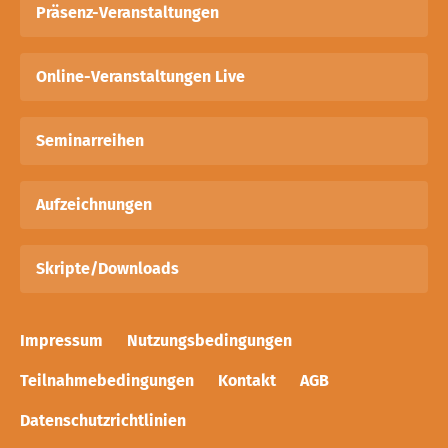
Präsenz-Veranstaltungen
Online-Veranstaltungen Live
Seminarreihen
Aufzeichnungen
Skripte/Downloads
Impressum
Nutzungsbedingungen
Teilnahmebedingungen
Kontakt
AGB
Datenschutzrichtlinien