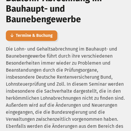
Bauhaupt- und
Baunebengewerbe
Termine & Buchung
Die Lohn- und Gehaltsabrechnung im Bauhaupt- und
Baunebengewerbe führt durch ihre verschiedenen
Besonderheiten immer wieder zu Problemen und
Beanstandungen durch die Prüfungsorgane,
insbesondere Deutsche Rentenversicherung Bund,
Lohnsteuerprüfung und Zoll. In diesem Seminar werden
insbesondere die Sachverhalte dargestellt, die in den
herkömmlichen Lohnabrechnungen nicht zu finden sind.
Außerdem wird auf die Änderungen und Neuerungen
eingegangen, die die Bundesregierung und die
Verwaltungen zwischenzeitlich vorgenommen haben.
Ebenfalls werden die Änderungen aus dem Bereich des