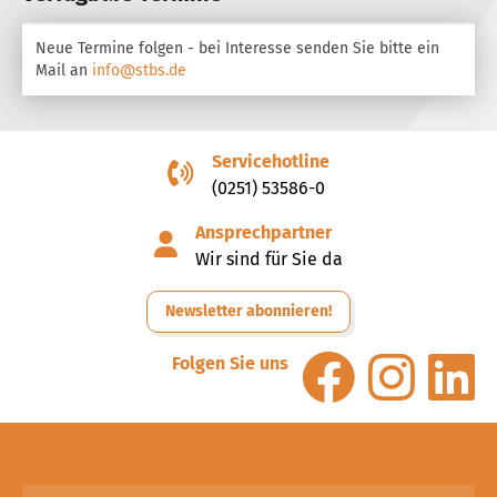
Neue Termine folgen - bei Interesse senden Sie bitte ein
Mail an
info@stbs.de
Servicehotline
(0251) 53586-0
Ansprechpartner
Wir sind für Sie da
Newsletter abonnieren!
Folgen Sie uns