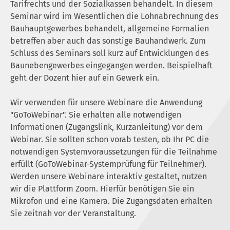
Tarifrechts und der Sozialkassen behandelt. In diesem
Seminar wird im Wesentlichen die Lohnabrechnung des
Bauhauptgewerbes behandelt, allgemeine Formalien
betreffen aber auch das sonstige Bauhandwerk. Zum
Schluss des Seminars soll kurz auf Entwicklungen des
Baunebengewerbes eingegangen werden. Beispielhaft
geht der Dozent hier auf ein Gewerk ein.
Wir verwenden für unsere Webinare die Anwendung
"GoToWebinar". Sie erhalten alle notwendigen
Informationen (Zugangslink, Kurzanleitung) vor dem
Webinar. Sie sollten schon vorab testen, ob Ihr PC die
notwendigen Systemvoraussetzungen für die Teilnahme
erfüllt (GoToWebinar-Systemprüfung für Teilnehmer).
Werden unsere Webinare interaktiv gestaltet, nutzen
wir die Plattform Zoom. Hierfür benötigen Sie ein
Mikrofon und eine Kamera. Die Zugangsdaten erhalten
Sie zeitnah vor der Veranstaltung.