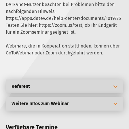
DATEVnet-Nutzer beachten bei Problemen bitte den
nachfolgenden Hinweis:
https://apps.datev.de/help-center/documents/1019775
Testen Sie hier:
https://zoom.us/test
, ob Ihr Endgerät
für ein Zoomseminar geeignet ist.
Webinare, die in Kooperation stattfinden, können über
GoToWebinar oder Zoom durchgeführt werden.
Referent
Weitere Infos zum Webinar
Verfügbare Termine