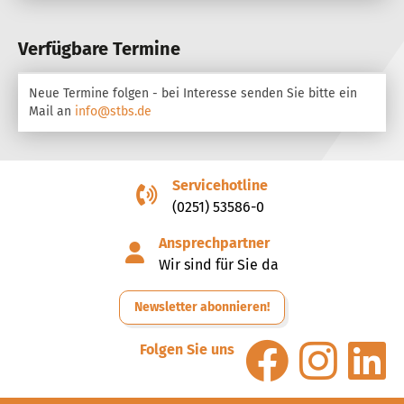
Verfügbare Termine
Neue Termine folgen - bei Interesse senden Sie bitte ein
Mail an
info@stbs.de
Servicehotline
(0251) 53586-0
Ansprechpartner
Wir sind für Sie da
Newsletter abonnieren!
Folgen Sie uns