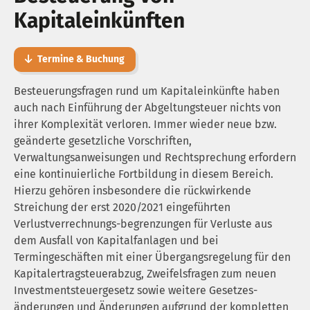
Kapitaleinkünften
Termine & Buchung
Besteuerungsfragen rund um Kapitaleinkünfte haben
auch nach Einführung der Abgeltungsteuer nichts von
ihrer Komplexität verloren. Immer wieder neue bzw.
geänderte gesetzliche Vorschriften,
Verwaltungsanweisungen und Rechtsprechung erfordern
eine kontinuierliche Fortbildung in diesem Bereich.
Hierzu gehören insbesondere die rückwirkende
Streichung der erst 2020/2021 eingeführten
Verlustverrechnungs-begrenzungen für Verluste aus
dem Ausfall von Kapitalfanlagen und bei
Termingeschäften mit einer Übergangsregelung für den
Kapitalertragsteuerabzug, Zweifelsfragen zum neuen
Investmentsteuergesetz sowie weitere Gesetzes­
änderungen und Änderungen aufgrund der kompletten