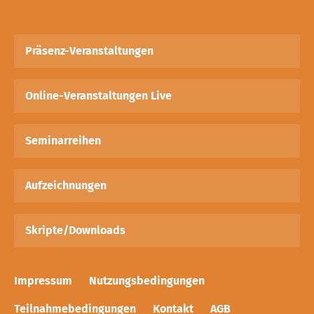
Präsenz-Veranstaltungen
Online-Veranstaltungen Live
Seminarreihen
Aufzeichnungen
Skripte/Downloads
Impressum
Nutzungsbedingungen
Teilnahmebedingungen
Kontakt
AGB