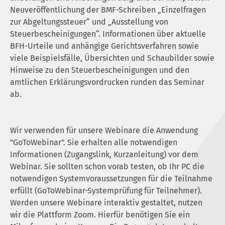
Neuveröffentlichung der BMF-Schreiben „Einzelfragen
zur Abgeltungssteuer“ und „Ausstellung von
Steuerbescheini­gungen“. Informationen über aktuelle
BFH-Urteile und anhängige Gerichtsverfahren sowie
viele Beispielsfälle, Übersichten und Schaubilder sowie
Hinweise zu den Steuerbescheinigungen und den
amtlichen Erklärungsvordrucken runden das Seminar
ab.
Wir verwenden für unsere Webinare die Anwendung
"GoToWebinar". Sie erhalten alle notwendigen
Informationen (Zugangslink, Kurzanleitung) vor dem
Webinar. Sie sollten schon vorab testen, ob Ihr PC die
notwendigen Systemvoraussetzungen für die Teilnahme
erfüllt (GoToWebinar-Systemprüfung für Teilnehmer).
Werden unsere Webinare interaktiv gestaltet, nutzen
wir die Plattform Zoom. Hierfür benötigen Sie ein