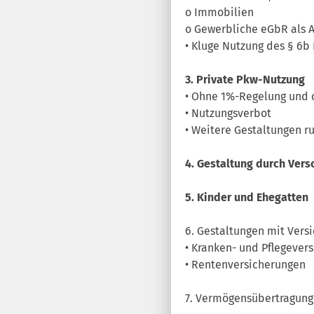
o Immobilien
o Gewerbliche eGbR als A
• Kluge Nutzung des § 6b
3. Private Pkw-Nutzung
• Ohne 1%-Regelung und 
• Nutzungsverbot
• Weitere Gestaltungen 
4. Gestaltung durch Ver
5. Kinder und Ehegatten
6. Gestaltungen mit Vers
• Kranken- und Pflegever
• Rentenversicherungen
7. Vermögensübertragun