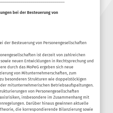
________________________________
lungen bei der Besteuerung von
ei der Besteuerung von Personengesellschaften
onengesellschaften ist derzeit von zahlreichen
 sowie neuen Entwicklungen in Rechtsprechung und
dere durch das MoPeG ergeben sich neue
nzierung von Mitunternehmerschaften, zum
zu besonderen Strukturen wie doppelstöckigen
oder mitunternehmerischen Betriebsaufspaltungen.
rukturierungen von Personengesellschaften
Praxisrisiken, insbesondere im Zusammenhang mit
enregelungen. Darüber hinaus gewinnen aktuelle
Theorie, die korrespondierende Bilanzierung sowie