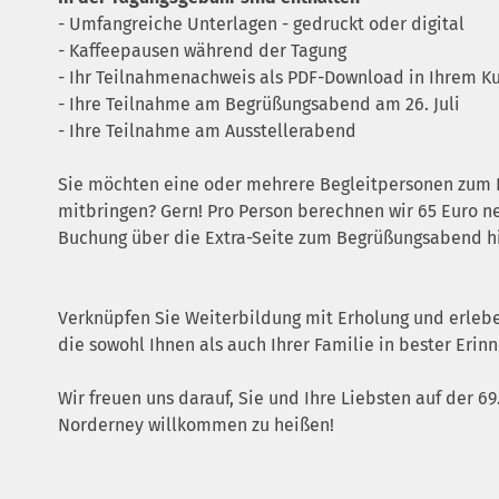
- Umfangreiche Unterlagen - gedruckt oder digital
- Kaffeepausen während der Tagung
- Ihr Teilnahmenachweis als PDF-Download in Ihrem 
- Ihre Teilnahme am Begrüßungsabend am 26. Juli
- Ihre Teilnahme am Ausstellerabend
Sie möchten eine oder mehrere Begleitpersonen zum
mitbringen? Gern! Pro Person berechnen wir 65 Euro ne
Buchung über die Extra-Seite zum Begrüßungsabend hi
Verknüpfen Sie Weiterbildung mit Erholung und erlebe
die sowohl Ihnen als auch Ihrer Familie in bester Eri
Wir freuen uns darauf, Sie und Ihre Liebsten auf der 6
Norderney willkommen zu heißen!