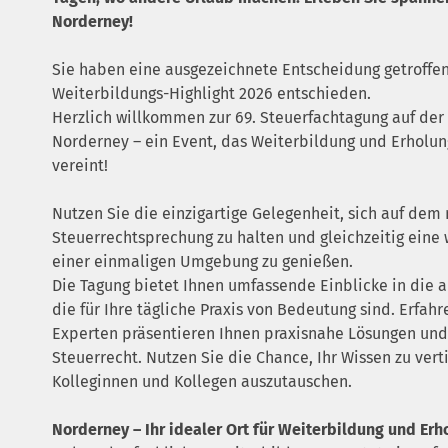
Norderney!
Sie haben eine ausgezeichnete Entscheidung getroffen
Weiterbildungs-Highlight 2026 entschieden.
Herzlich willkommen zur 69. Steuerfachtagung auf der
Norderney – ein Event, das Weiterbildung und Erholun
vereint!
Nutzen Sie die einzigartige Gelegenheit, sich auf dem
Steuerrechtsprechung zu halten und gleichzeitig eine 
einer einmaligen Umgebung zu genießen.
Die Tagung bietet Ihnen umfassende Einblicke in die 
die für Ihre tägliche Praxis von Bedeutung sind. Erfah
Experten präsentieren Ihnen praxisnahe Lösungen un
Steuerrecht. Nutzen Sie die Chance, Ihr Wissen zu vert
Kolleginnen und Kollegen auszutauschen.
Norderney – Ihr idealer Ort für Weiterbildung und Erh