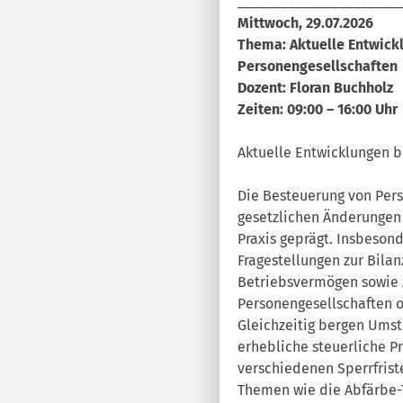
_______________________
Mittwoch, 29.07.2026
Thema: Aktuelle Entwick
Personengesellschaften
Dozent: Floran Buchholz
Zeiten: 09:00 – 16:00 Uhr
Aktuelle Entwicklungen b
Die Besteuerung von Pers
gesetzlichen Änderungen
Praxis geprägt. Insbeson
Fragestellungen zur Bila
Betriebsvermögen sowie 
Personengesellschaften 
Gleichzeitig bergen Umst
erhebliche steuerliche 
verschiedenen Sperrfrist
Themen wie die Abfärbe-