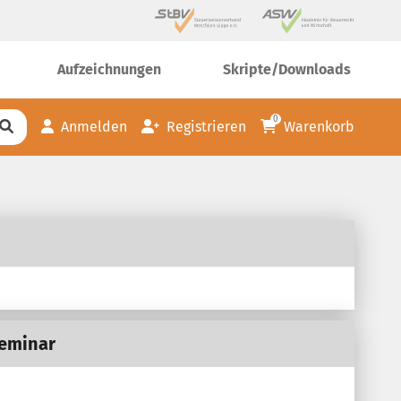
Aufzeichnungen
Skripte/Downloads
0
Anmelden
Registrieren
Warenkorb
Seminar