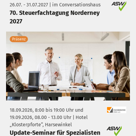
26.07. - 31.07.2027 | im Conversationshaus
70. Steuerfachtagung Norderney
2027
Präsenz
18.09.2026, 8:00 bis 19:00 Uhr und
19.09.2026, 08.00 - 13.00 Uhr | Hotel
„Klosterpforte“, Harsewinkel
Update-Seminar für Spezialisten