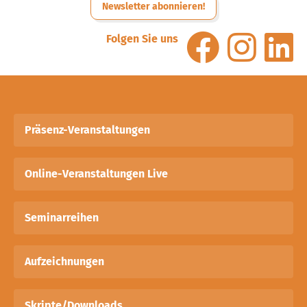
Newsletter abonnieren!
Folgen Sie uns
Präsenz-Veranstaltungen
Online-Veranstaltungen Live
Seminarreihen
Aufzeichnungen
Skripte/Downloads