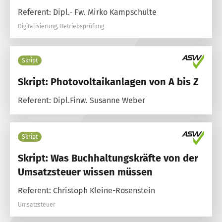
Referent: Dipl.- Fw. Mirko Kampschulte
Digitalisierung, Betriebsprüfung
Skript
Skript: Photovoltaikanlagen von A bis Z
Referent: Dipl.Finw. Susanne Weber
Skript
Skript: Was Buchhaltungskräfte von der
Umsatzsteuer wissen müssen
Referent: Christoph Kleine-Rosenstein
Umsatzsteuer