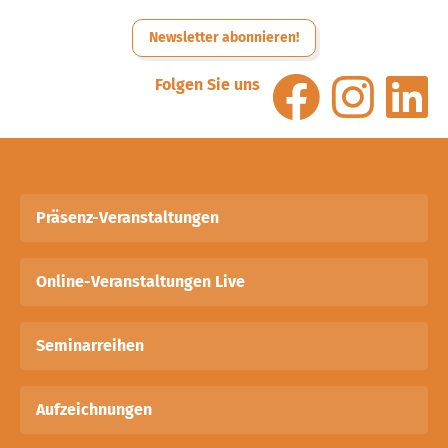
Newsletter abonnieren!
Folgen Sie uns
Präsenz-Veranstaltungen
Online-Veranstaltungen Live
Seminarreihen
Aufzeichnungen