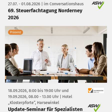
27.07. - 01.08.2026 | im Conversationshaus
69. Steuerfachtagung Norderney
2026
Präsenz
18.09.2026, 8:00 bis 19:00 Uhr und
19.09.2026, 08.00 - 13.00 Uhr | Hotel
„Klosterpforte“, Harsewinkel
Update-Seminar für Spezialisten