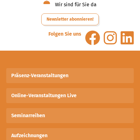
Wir sind für Sie da
Newsletter abonnieren!
Folgen Sie uns
Präsenz-Veranstaltungen
Online-Veranstaltungen Live
Seminarreihen
Aufzeichnungen