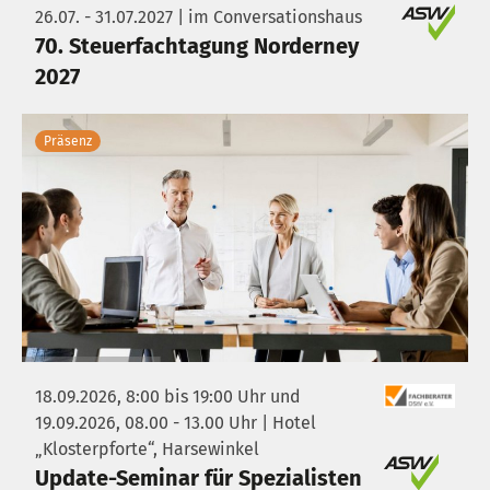
26.07. - 31.07.2027 | im Conversationshaus
70. Steuerfachtagung Norderney
2027
Präsenz
18.09.2026, 8:00 bis 19:00 Uhr und
19.09.2026, 08.00 - 13.00 Uhr | Hotel
„Klosterpforte“, Harsewinkel
Update-Seminar für Spezialisten