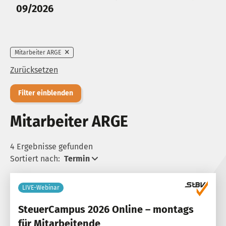
09/2026
Mitarbeiter ARGE
Zurücksetzen
Filter einblenden
Mitarbeiter ARGE
4 Ergebnisse gefunden
Sortiert nach:
Termin
LIVE-Webinar
SteuerCampus 2026 Online – montags
für Mitarbeitende