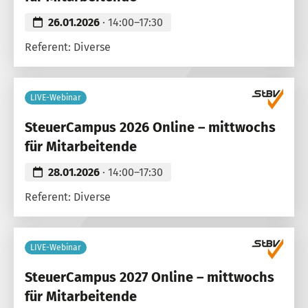
26.01.2026
· 14:00–17:30
Referent: Diverse
LIVE-Webinar
SteuerCampus 2026 Online – mittwochs
für Mitarbeitende
28.01.2026
· 14:00–17:30
Referent: Diverse
LIVE-Webinar
SteuerCampus 2027 Online – mittwochs
für Mitarbeitende