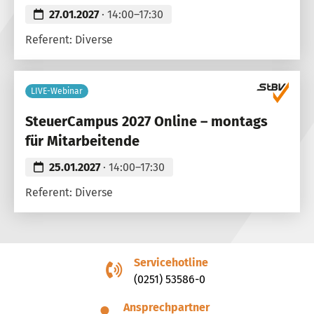
27.01.2027
· 14:00–17:30
Referent: Diverse
LIVE-Webinar
SteuerCampus 2027 Online – montags
für Mitarbeitende
25.01.2027
· 14:00–17:30
Referent: Diverse
Servicehotline
(0251) 53586-0
Ansprechpartner