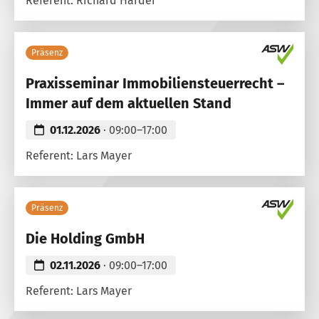
Referent: Richard Harder
Präsenz
Praxisseminar Immobiliensteuerrecht –
Immer auf dem aktuellen Stand
01.12.2026
· 09:00–17:00
Referent: Lars Mayer
Präsenz
Die Holding GmbH
02.11.2026
· 09:00–17:00
Referent: Lars Mayer