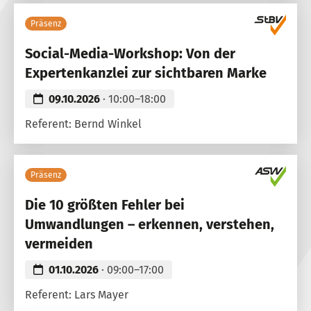
Präsenz
Social-Media-Workshop: Von der
Expertenkanzlei zur sichtbaren Marke
09.10.2026
· 10:00–18:00
Referent: Bernd Winkel
Präsenz
Die 10 größten Fehler bei
Umwandlungen – erkennen, verstehen,
vermeiden
01.10.2026
· 09:00–17:00
Referent: Lars Mayer