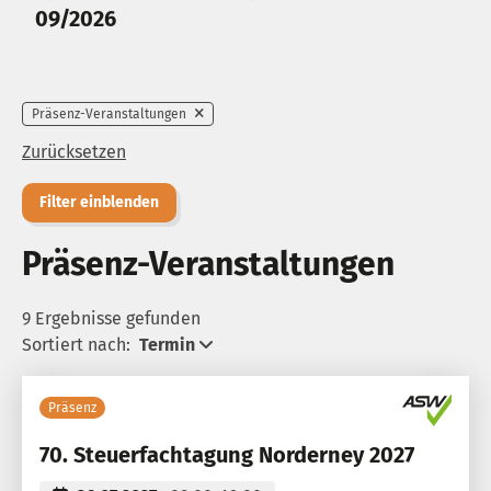
09/2026
Präsenz-Veranstaltungen
Zurücksetzen
Filter einblenden
Präsenz-Veranstaltungen
9 Ergebnisse gefunden
Sortiert nach:
Termin
Präsenz
70. Steuerfachtagung Norderney 2027