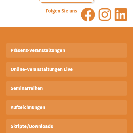
Folgen Sie uns
Präsenz-Veranstaltungen
Online-Veranstaltungen Live
Seminarreihen
Aufzeichnungen
Skripte/Downloads