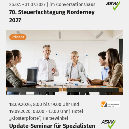
26.07. - 31.07.2027 | im Conversationshaus
70. Steuerfachtagung Norderney
2027
Präsenz
18.09.2026, 8:00 bis 19:00 Uhr und
19.09.2026, 08.00 - 13.00 Uhr | Hotel
„Klosterpforte“, Harsewinkel
Update-Seminar für Spezialisten